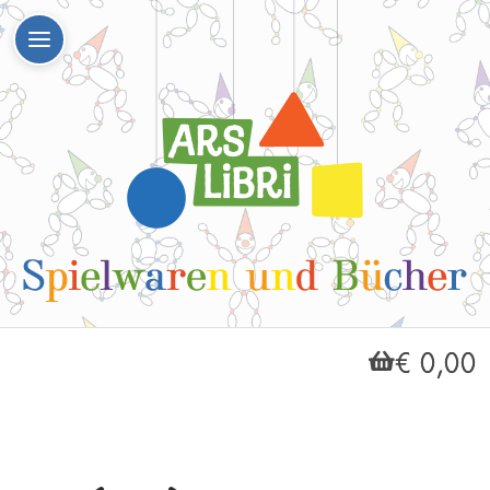
€ 0,00