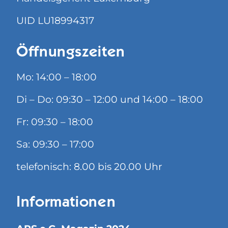
UID LU18994317
Öffnungszeiten
Mo: 14:00 – 18:00
Di – Do: 09:30 – 12:00 und 14:00 – 18:00
Fr: 09:30 – 18:00
Sa: 09:30 – 17:00
telefonisch: 8.00 bis 20.00 Uhr
Informationen