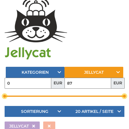
Jellycat
KATEGORIEN
JELLYCAT
EUR
EUR
SORTIERUNG
20 ARTIKEL / SEITE
JELLYCAT