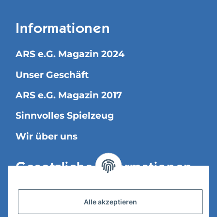
Informationen
ARS e.G. Magazin 2024
Unser Geschäft
ARS e.G. Magazin 2017
Sinnvolles Spielzeug
Wir über uns
Gesetzliche Informationen
Versandinformationen
Alle akzeptieren
Datenschutz