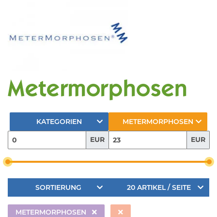
Metermorphosen
KATEGORIEN
METERMORPHOSEN
EUR
EUR
SORTIERUNG
20 ARTIKEL / SEITE
METERMORPHOSEN