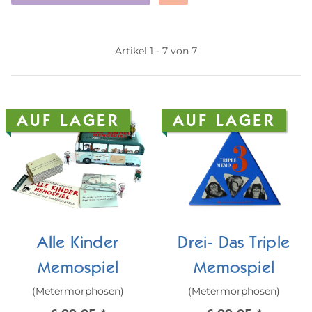
Artikel 1 - 7 von 7
AUF LAGER
AUF LAGER
Alle Kinder
Drei- Das Triple
Memospiel
Memospiel
(Metermorphosen)
(Metermorphosen)