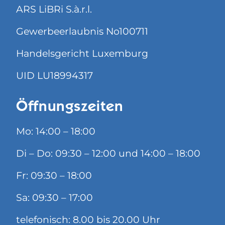
ARS LiBRi S.à.r.l.
Gewerbeerlaubnis No100711
Handelsgericht Luxemburg
UID LU18994317
Öffnungszeiten
Mo: 14:00 – 18:00
Di – Do: 09:30 – 12:00 und 14:00 – 18:00
Fr: 09:30 – 18:00
Sa: 09:30 – 17:00
telefonisch: 8.00 bis 20.00 Uhr