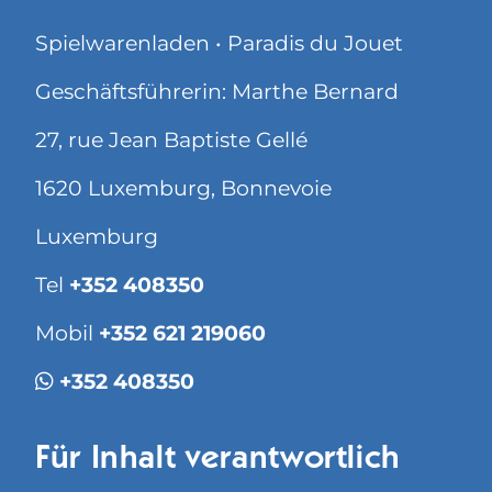
Spielwarenladen • Paradis du Jouet
Geschäftsführerin: Marthe Bernard
27, rue Jean Baptiste Gellé
1620 Luxemburg, Bonnevoie
Luxemburg
Tel
+352 408350
Mobil
+352 621 219060
+352 408350
Für Inhalt verantwortlich