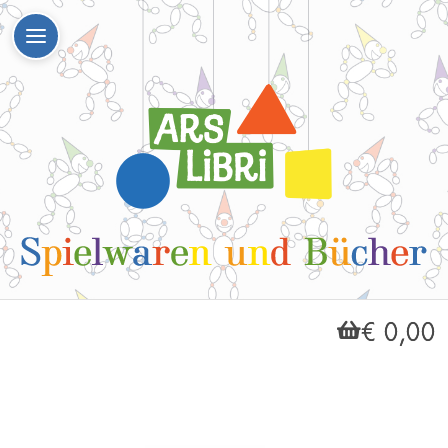
€ 0,00