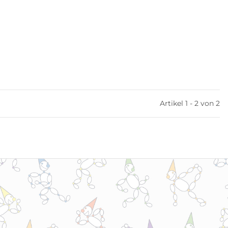
Artikel 1 - 2 von 2