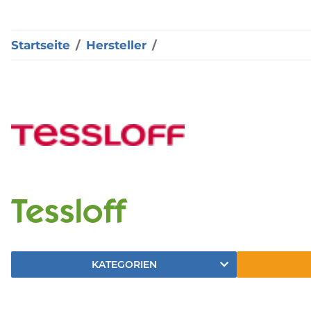
Startseite
Hersteller
Tessloff
KATEGORIEN