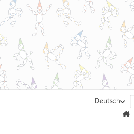
Deutsch