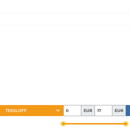
EUR
EUR
TESSLOFF