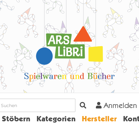
Anmelden
Home
Stöbern
Kategorien
Hersteller
Kont