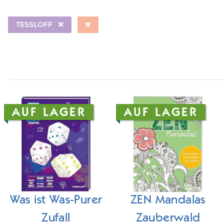
TESSLOFF
AUF LAGER
AUF LAGER
Was ist Was-Purer
ZEN Mandalas
Zufall
Zauberwald