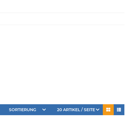
SORTIERUNG
20 ARTIKEL / SEITE