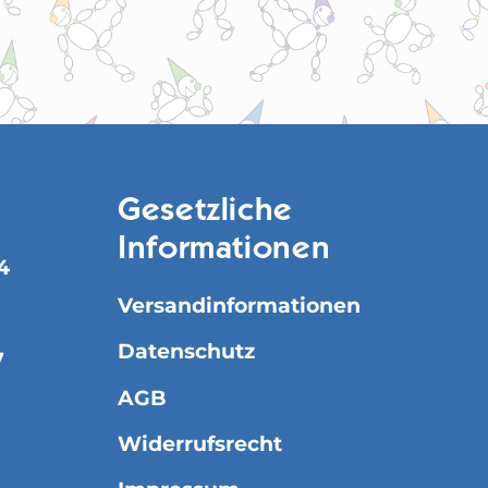
Gesetzliche
Informationen
4
Versandinformationen
Datenschutz
7
AGB
Widerrufsrecht