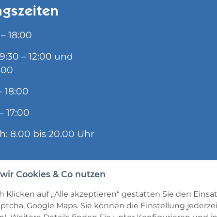
gszeiten
 – 18:00
09:30 – 12:00 und
:00
– 18:00
– 17:00
ch: 8.00 bis 20.00 Uhr
wir Cookies & Co nutzen
 Klicken auf „Alle akzeptieren“ gestatten Sie den Einsa
ptcha, Google Maps. Sie können die Einstellung jederzei