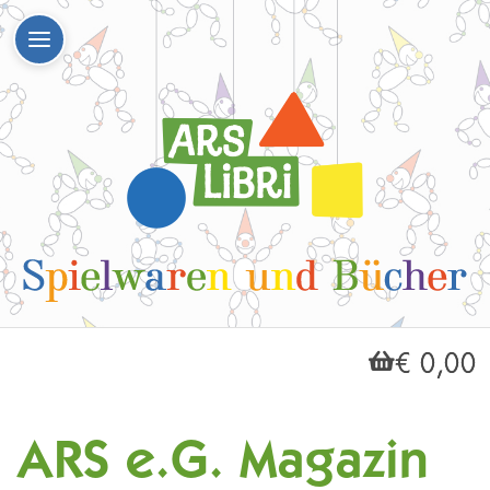
€ 0,00
ARS e.G. Magazin