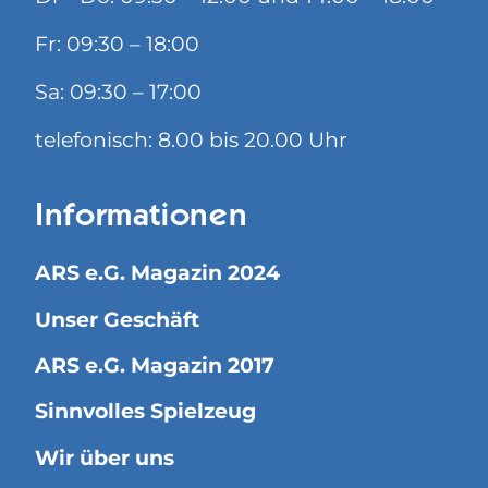
Fr: 09:30 – 18:00
Sa: 09:30 – 17:00
telefonisch: 8.00 bis 20.00 Uhr
Informationen
ARS e.G. Magazin 2024
Unser Geschäft
ARS e.G. Magazin 2017
Sinnvolles Spielzeug
Wir über uns