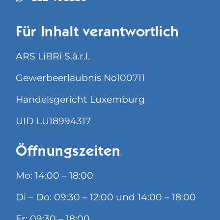
Für Inhalt verantwortlich
ARS LiBRi S.à.r.l.
Gewerbeerlaubnis No100711
Handelsgericht Luxemburg
UID LU18994317
Öffnungszeiten
Mo: 14:00 – 18:00
Di – Do: 09:30 – 12:00 und 14:00 – 18:00
Fr: 09:30 – 18:00