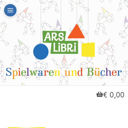
€ 0,00