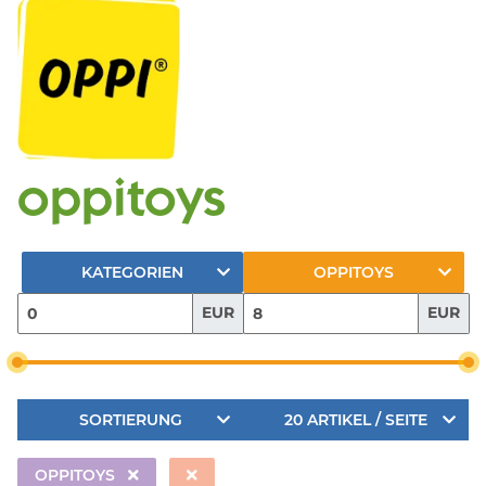
oppitoys
KATEGORIEN
OPPITOYS
EUR
EUR
SORTIERUNG
20 ARTIKEL / SEITE
OPPITOYS