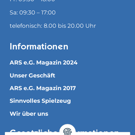
Sa: 09:30 – 17:00
telefonisch: 8.00 bis 20.00 Uhr
Informationen
ARS e.G. Magazin 2024
Unser Geschäft
ARS e.G. Magazin 2017
Sinnvolles Spielzeug
Wir über uns
Gesetzliche Informationen