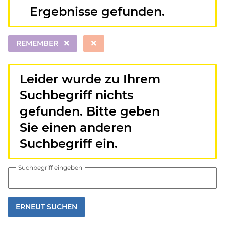
x
Ergebnisse gefunden.
REMEMBER
Leider wurde zu Ihrem
Suchbegriff nichts
gefunden. Bitte geben
x
Sie einen anderen
Suchbegriff ein.
Suchbegriff eingeben
ERNEUT SUCHEN