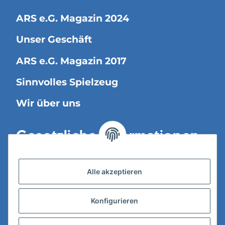
ARS e.G. Magazin 2024
Unser Geschäft
ARS e.G. Magazin 2017
Sinnvolles Spielzeug
Wir über uns
Gesetzliche Informationen
Versandinformationen
Alle akzeptieren
Datenschutz
Konfigurieren
AGB