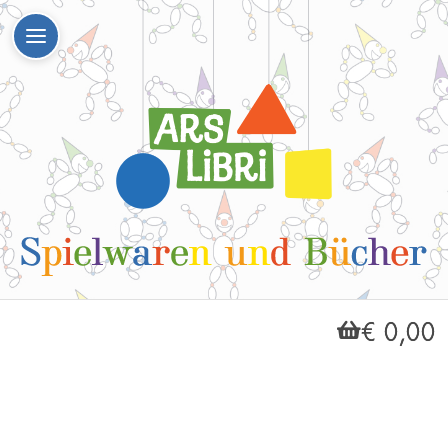
€ 0,00