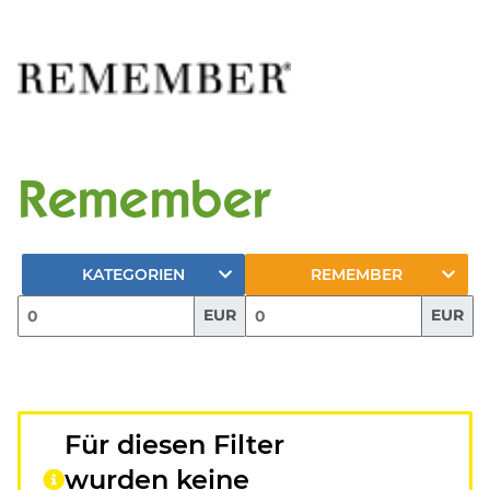
Remember
KATEGORIEN
REMEMBER
EUR
EUR
Für diesen Filter
wurden keine