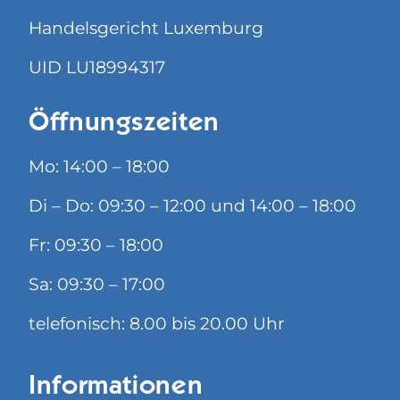
Handelsgericht Luxemburg
UID LU18994317
Öffnungszeiten
Mo: 14:00 – 18:00
Di – Do: 09:30 – 12:00 und 14:00 – 18:00
Fr: 09:30 – 18:00
Sa: 09:30 – 17:00
telefonisch: 8.00 bis 20.00 Uhr
Informationen