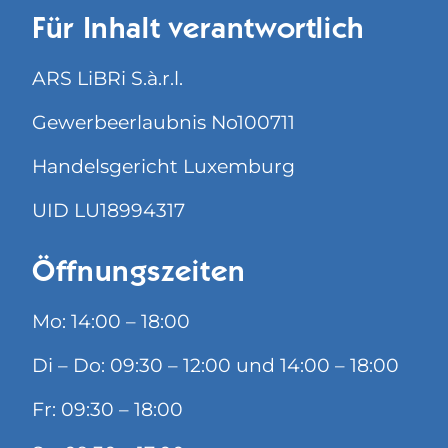
Für Inhalt verantwortlich
ARS LiBRi S.à.r.l.
Gewerbeerlaubnis No100711
Handelsgericht Luxemburg
UID LU18994317
Öffnungszeiten
Mo: 14:00 – 18:00
Di – Do: 09:30 – 12:00 und 14:00 – 18:00
Fr: 09:30 – 18:00