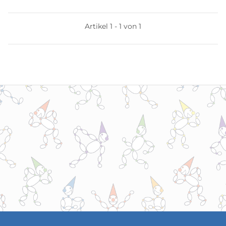
Artikel 1 - 1 von 1