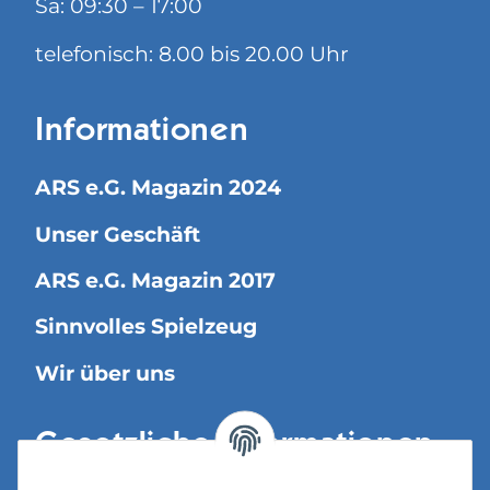
Sa: 09:30 – 17:00
telefonisch: 8.00 bis 20.00 Uhr
Informationen
ARS e.G. Magazin 2024
Unser Geschäft
ARS e.G. Magazin 2017
Sinnvolles Spielzeug
Wir über uns
Gesetzliche Informationen