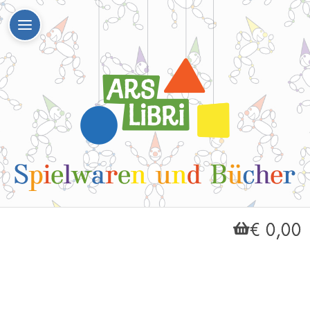
€ 0,00