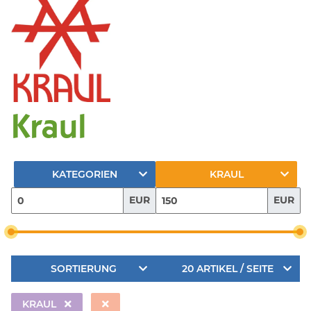
Kraul
KATEGORIEN
KRAUL
EUR
EUR
SORTIERUNG
20 ARTIKEL / SEITE
KRAUL