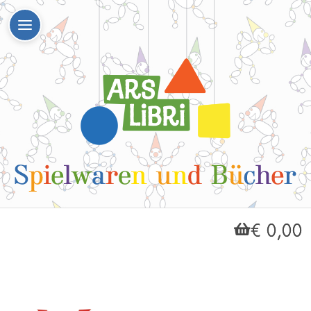
€ 0,00