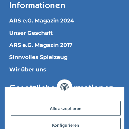
Informationen
ARS e.G. Magazin 2024
Unser Geschäft
ARS e.G. Magazin 2017
Sinnvolles Spielzeug
Wir über uns
Gesetzliche Informationen
Versandinformationen
Alle akzeptieren
Datenschutz
Konfigurieren
AGB