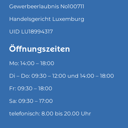
Gewerbeerlaubnis No100711
Handelsgericht Luxemburg
UID LU18994317
Öffnungszeiten
Mo: 14:00 – 18:00
Di – Do: 09:30 – 12:00 und 14:00 – 18:00
Fr: 09:30 – 18:00
Sa: 09:30 – 17:00
telefonisch: 8.00 bis 20.00 Uhr