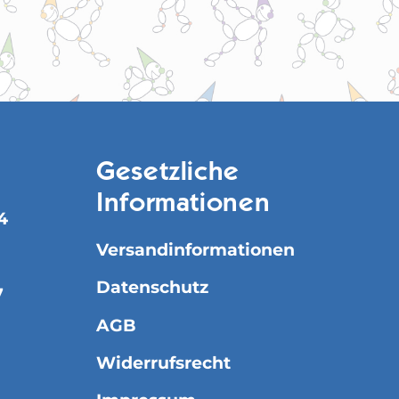
Gesetzliche
Informationen
4
Versandinformationen
Datenschutz
7
AGB
Widerrufsrecht