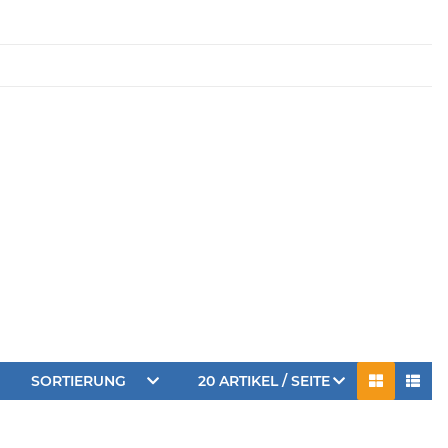
SORTIERUNG
20 ARTIKEL / SEITE