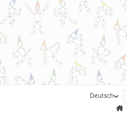
Deutsch