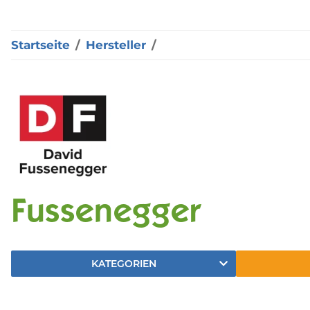
Startseite
Hersteller
Fussenegger
KATEGORIEN