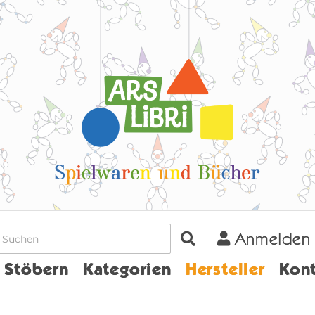
Anmelden
Home
Stöbern
Kategorien
Hersteller
Kont