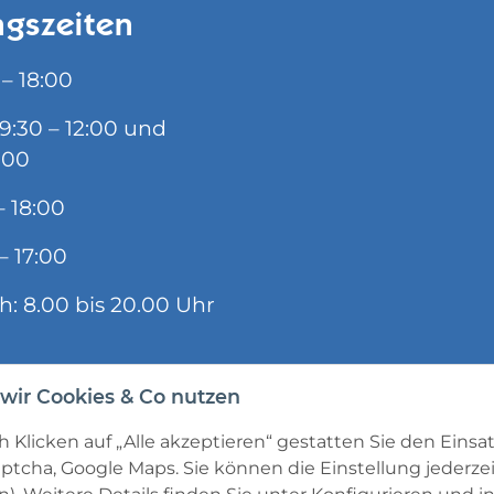
gszeiten
 – 18:00
09:30 – 12:00 und
:00
– 18:00
– 17:00
ch: 8.00 bis 20.00 Uhr
wir Cookies & Co nutzen
 Klicken auf „Alle akzeptieren“ gestatten Sie den Einsa
ptcha, Google Maps. Sie können die Einstellung jederzei