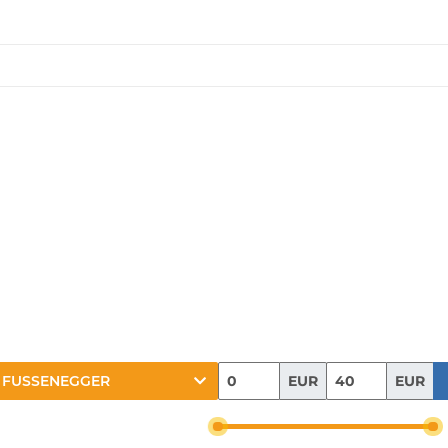
EUR
EUR
FUSSENEGGER