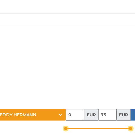
EUR
EUR
TEDDY HERMANN