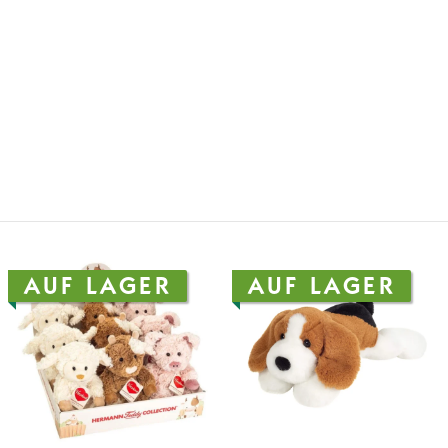
AUF LAGER
AUF LAGER