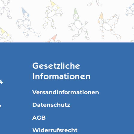
Gesetzliche
Informationen
4
Versandinformationen
Datenschutz
7
AGB
Widerrufsrecht