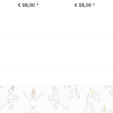
€ 28,00
*
€ 28,00
*