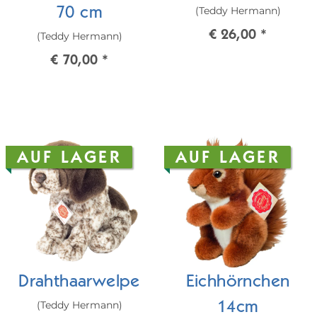
(Teddy Hermann)
70 cm
€ 26,00
*
(Teddy Hermann)
€ 70,00
*
AUF LAGER
AUF LAGER
Drahthaarwelpe
Eichhörnchen
(Teddy Hermann)
14cm