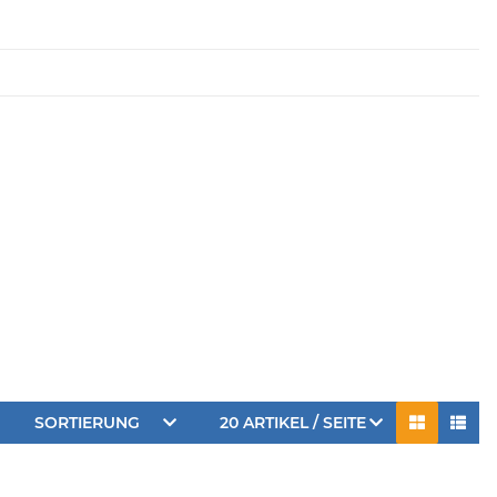
SORTIERUNG
20 ARTIKEL / SEITE