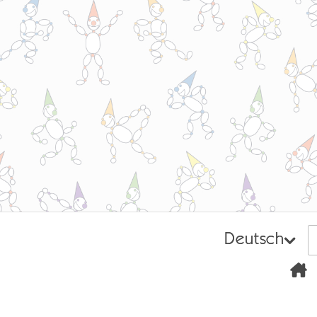
Deutsch