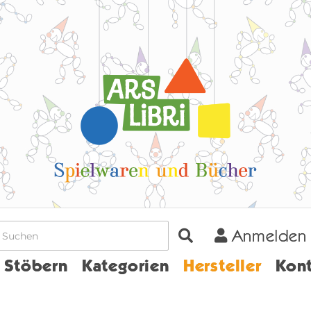
Anmelden
Home
Stöbern
Kategorien
Hersteller
Kont