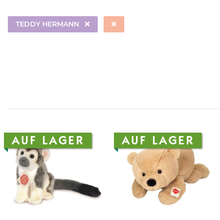
TEDDY HERMANN
AUF LAGER
AUF LAGER