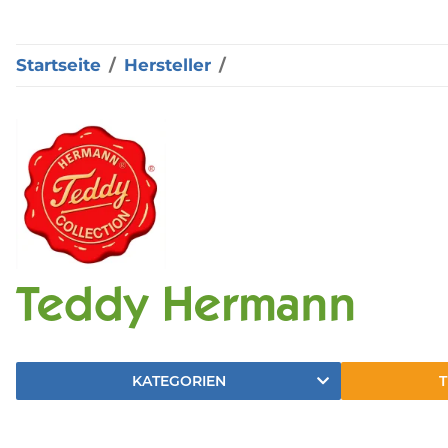
Startseite
Hersteller
Teddy Hermann
KATEGORIEN