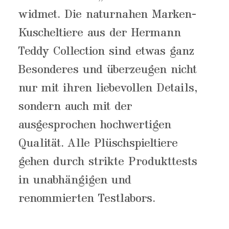
widmet. Die naturnahen Marken-
Kuscheltiere aus der Hermann
Teddy Collection sind etwas ganz
Besonderes und überzeugen nicht
nur mit ihren liebevollen Details,
sondern auch mit der
ausgesprochen hochwertigen
Qualität. Alle Plüschspieltiere
gehen durch strikte Produkttests
in unabhängigen und
renommierten Testlabors.