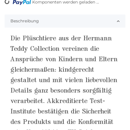
ing...
Komponenten werden geladen ...
Beschreibung
Die Plüschtiere aus der Hermann
Teddy Collection vereinen die
Ansprüche von Kindern und Eltern
gleichermaßen: kindgerecht
gestaltet und mit vielen liebevollen
Details ganz besonders sorgfältig
verarbeitet. Akkreditierte Test-
Institute bestätigen die Sicherheit
des Produkts und die Konformität