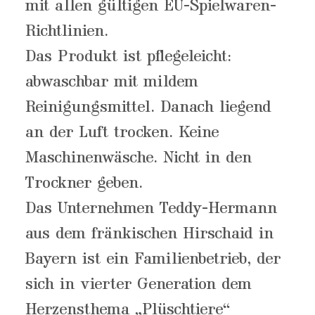
mit allen gültigen EU-Spielwaren-
Richtlinien.
Das Produkt ist pflegeleicht:
abwaschbar mit mildem
Reinigungsmittel. Danach liegend
an der Luft trocken. Keine
Maschinenwäsche. Nicht in den
Trockner geben.
Das Unternehmen Teddy-Hermann
aus dem fränkischen Hirschaid in
Bayern ist ein Familienbetrieb, der
sich in vierter Generation dem
Herzensthema „Plüschtiere“