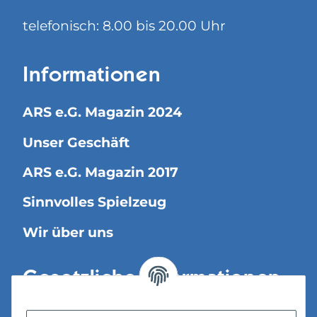
telefonisch: 8.00 bis 20.00 Uhr
Informationen
ARS e.G. Magazin 2024
Unser Geschäft
ARS e.G. Magazin 2017
Sinnvolles Spielzeug
Wir über uns
Gesetzliche Informationen
Versandinformationen