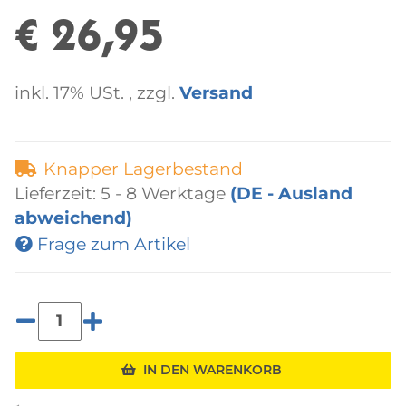
€ 26,95
inkl. 17% USt. , zzgl.
Versand
Knapper Lagerbestand
Lieferzeit:
5 - 8 Werktage
(DE - Ausland
abweichend)
Frage zum Artikel
IN DEN WARENKORB