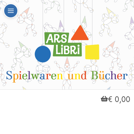
€ 0,00