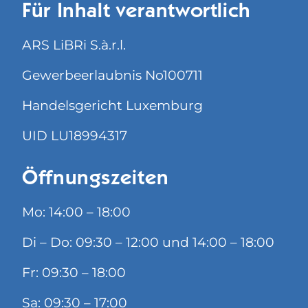
Für Inhalt verantwortlich
ARS LiBRi S.à.r.l.
Gewerbeerlaubnis No100711
Handelsgericht Luxemburg
UID LU18994317
Öffnungszeiten
Mo: 14:00 – 18:00
Di – Do: 09:30 – 12:00 und 14:00 – 18:00
Fr: 09:30 – 18:00
Sa: 09:30 – 17:00