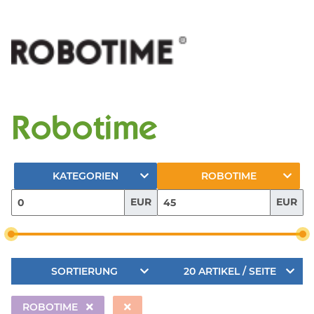
Robotime
KATEGORIEN
ROBOTIME
EUR
EUR
SORTIERUNG
20 ARTIKEL / SEITE
ROBOTIME