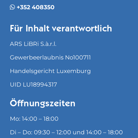
+352 408350
Für Inhalt verantwortlich
ARS LiBRi S.à.r.l.
Gewerbeerlaubnis No100711
Handelsgericht Luxemburg
UID LU18994317
Öffnungszeiten
Mo: 14:00 – 18:00
Di – Do: 09:30 – 12:00 und 14:00 – 18:00