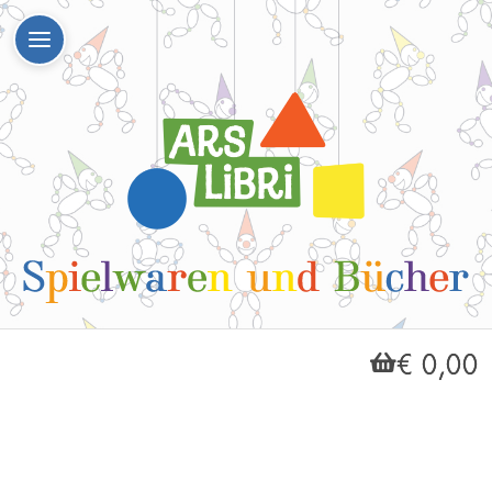
€ 0,00