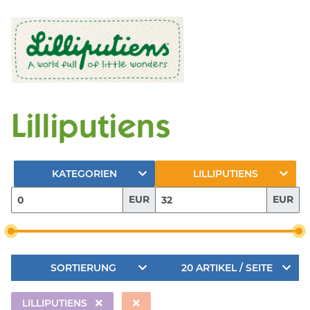
Lilliputiens
KATEGORIEN
LILLIPUTIENS
EUR
EUR
SORTIERUNG
20 ARTIKEL / SEITE
LILLIPUTIENS