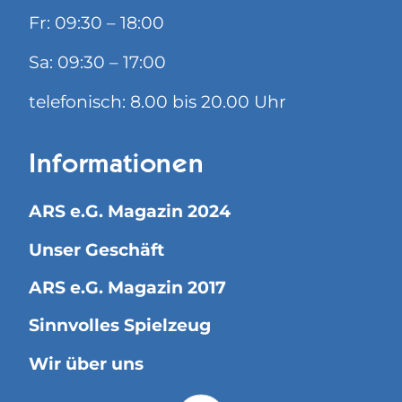
Fr: 09:30 – 18:00
Sa: 09:30 – 17:00
telefonisch: 8.00 bis 20.00 Uhr
Informationen
ARS e.G. Magazin 2024
Unser Geschäft
ARS e.G. Magazin 2017
Sinnvolles Spielzeug
Wir über uns