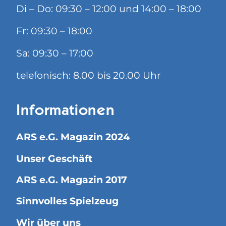
Di – Do: 09:30 – 12:00 und 14:00 – 18:00
Fr: 09:30 – 18:00
Sa: 09:30 – 17:00
telefonisch: 8.00 bis 20.00 Uhr
Informationen
ARS e.G. Magazin 2024
Unser Geschäft
ARS e.G. Magazin 2017
Sinnvolles Spielzeug
Wir über uns