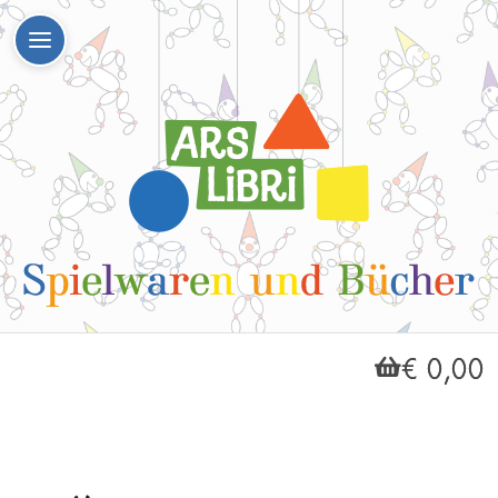
€ 0,00