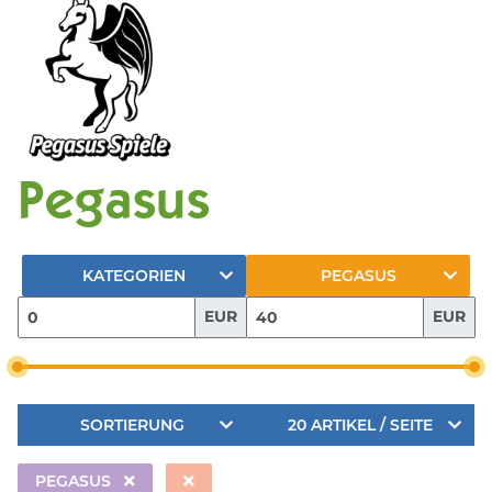
Pegasus
KATEGORIEN
PEGASUS
EUR
EUR
SORTIERUNG
20 ARTIKEL / SEITE
PEGASUS