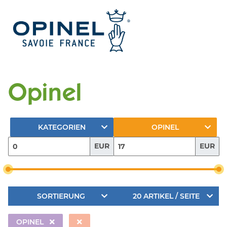
Opinel
KATEGORIEN
OPINEL
EUR
EUR
SORTIERUNG
20 ARTIKEL / SEITE
OPINEL