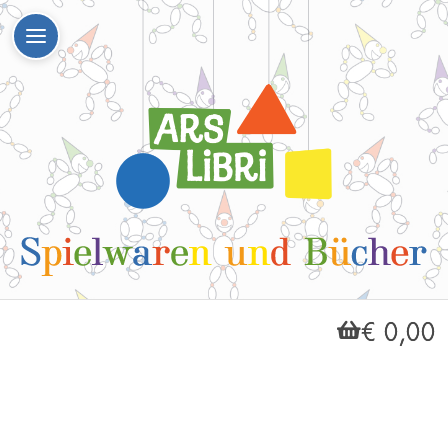
€ 0,00