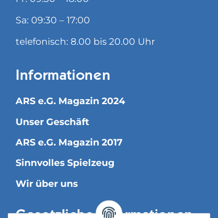
Sa: 09:30 – 17:00
telefonisch: 8.00 bis 20.00 Uhr
Informationen
ARS e.G. Magazin 2024
Unser Geschäft
ARS e.G. Magazin 2017
Sinnvolles Spielzeug
Wir über uns
Gesetzliche Informationen