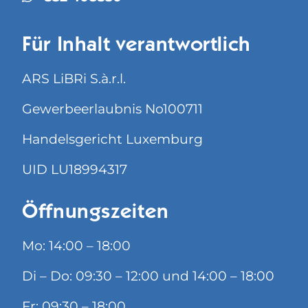
Für Inhalt verantwortlich
ARS LiBRi S.à.r.l.
Gewerbeerlaubnis No100711
Handelsgericht Luxemburg
UID LU18994317
Öffnungszeiten
Mo: 14:00 – 18:00
Di – Do: 09:30 – 12:00 und 14:00 – 18:00
Fr: 09:30 – 18:00