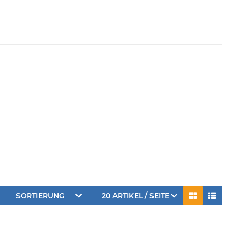
SORTIERUNG
20 ARTIKEL / SEITE