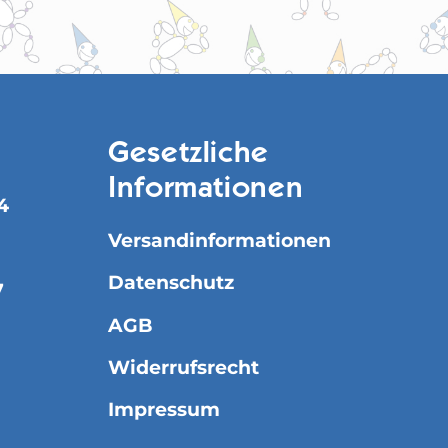
Gesetzliche
Informationen
4
Versandinformationen
Datenschutz
7
AGB
Widerrufsrecht
Impressum