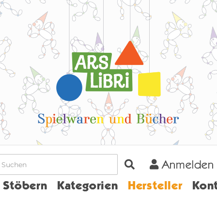
Anmelden
Home
Stöbern
Kategorien
Hersteller
Kont