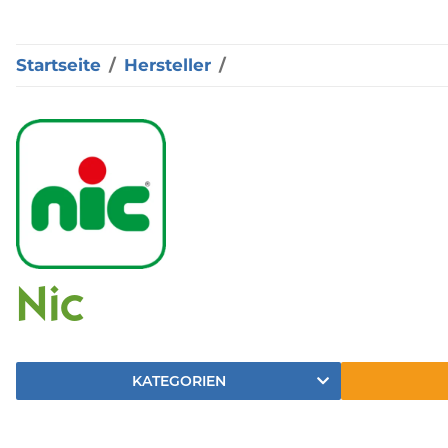
Startseite
Hersteller
Nic
KATEGORIEN