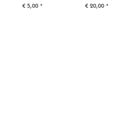
€ 5,00
*
€ 20,00
*