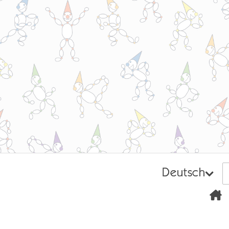
Deutsch