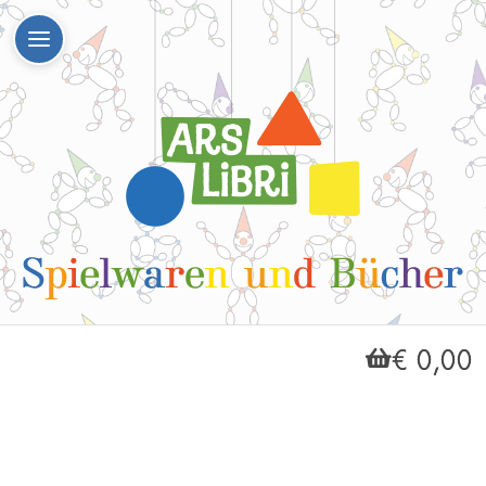
€ 0,00