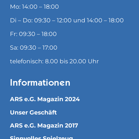
Mo: 14:00 – 18:00
Di – Do: 09:30 – 12:00 und 14:00 – 18:00
Fr: 09:30 – 18:00
Sa: 09:30 – 17:00
telefonisch: 8.00 bis 20.00 Uhr
Informationen
ARS e.G. Magazin 2024
Unser Geschäft
ARS e.G. Magazin 2017
Sinnvolles Spielzeug