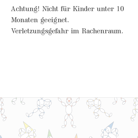
Achtung! Nicht für Kinder unter 10
Monaten geeignet.
Verletzungsgefahr im Rachenraum.