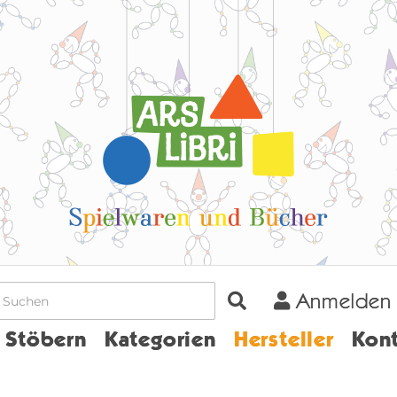
Anmelden
Home
Stöbern
Kategorien
Hersteller
Kont