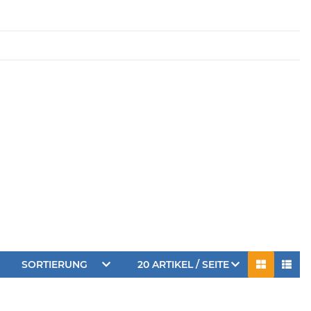
SORTIERUNG
20 ARTIKEL / SEITE