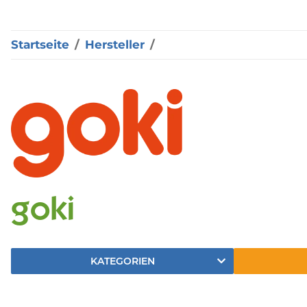
Startseite
Hersteller
goki
KATEGORIEN