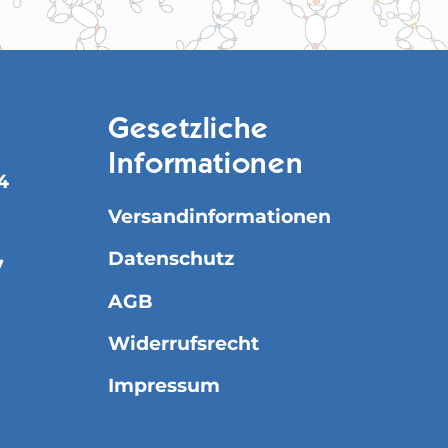
Gesetzliche
Informationen
4
Versandinformationen
Datenschutz
7
AGB
Widerrufsrecht
Impressum