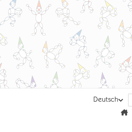
Deutsch