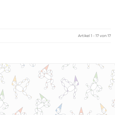
Artikel 1 - 17 von 17