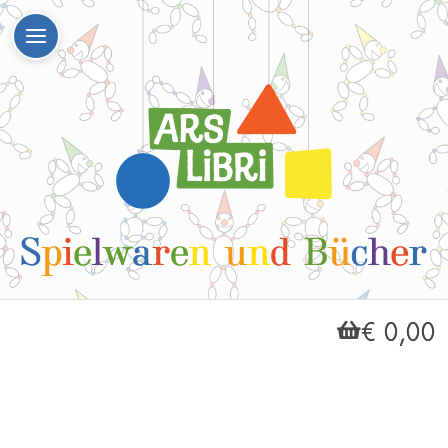
€ 0,00