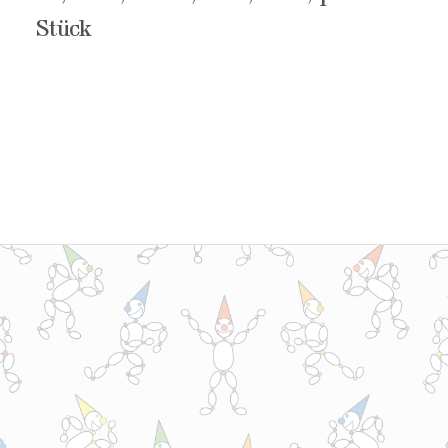
Stück