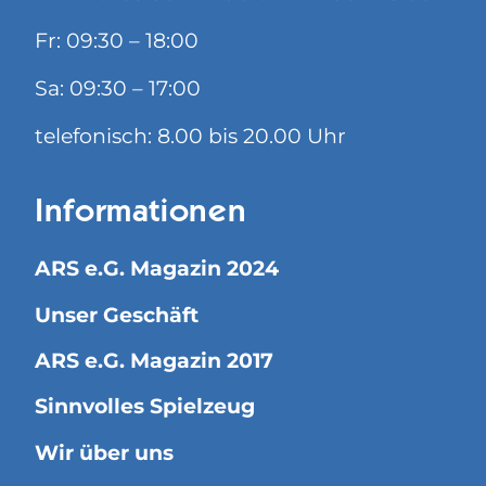
Fr: 09:30 – 18:00
Sa: 09:30 – 17:00
telefonisch: 8.00 bis 20.00 Uhr
Informationen
ARS e.G. Magazin 2024
Unser Geschäft
ARS e.G. Magazin 2017
Sinnvolles Spielzeug
Wir über uns