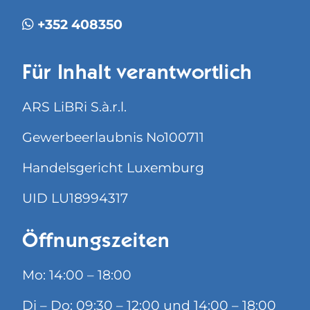
+352 408350
Für Inhalt verantwortlich
ARS LiBRi S.à.r.l.
Gewerbeerlaubnis No100711
Handelsgericht Luxemburg
UID LU18994317
Öffnungszeiten
Mo: 14:00 – 18:00
Di – Do: 09:30 – 12:00 und 14:00 – 18:00