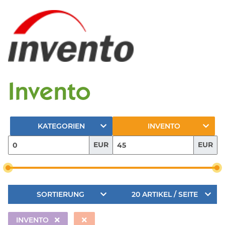
Invento
KATEGORIEN
INVENTO
EUR
EUR
SORTIERUNG
20 ARTIKEL / SEITE
INVENTO