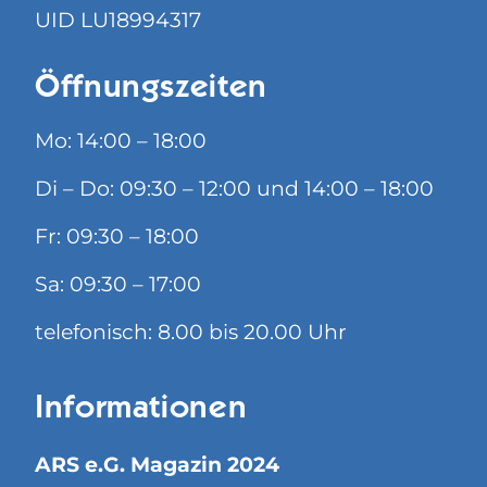
UID LU18994317
Öffnungszeiten
Mo: 14:00 – 18:00
Di – Do: 09:30 – 12:00 und 14:00 – 18:00
Fr: 09:30 – 18:00
Sa: 09:30 – 17:00
telefonisch: 8.00 bis 20.00 Uhr
Informationen
ARS e.G. Magazin 2024