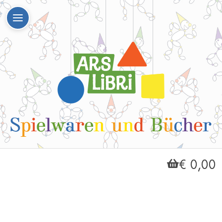
€ 0,00