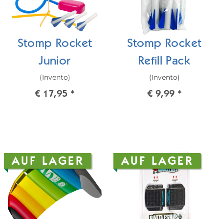
Stomp Rocket
Stomp Rocket
Junior
Refill Pack
(Invento)
(Invento)
€ 17,95
*
€ 9,99
*
AUF LAGER
AUF LAGER