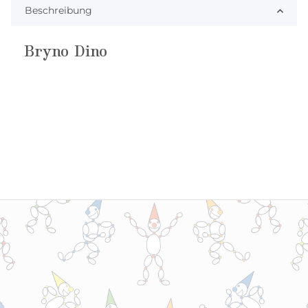
Beschreibung
Bryno Dino