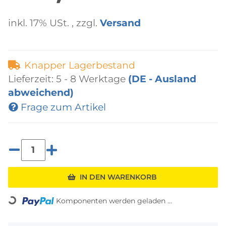
inkl. 17% USt. , zzgl.
Versand
Knapper Lagerbestand
Lieferzeit:
5 - 8 Werktage
(DE - Ausland
abweichend)
Frage zum Artikel
IN DEN WARENKORB
Loading...
Komponenten werden geladen ...