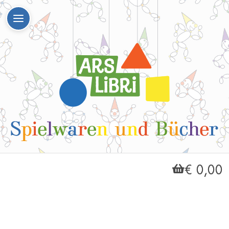
€ 0,00