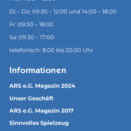
Di – Do: 09:30 – 12:00 und 14:00 – 18:00
Fr: 09:30 – 18:00
Sa: 09:30 – 17:00
telefonisch: 8.00 bis 20.00 Uhr
Informationen
ARS e.G. Magazin 2024
Unser Geschäft
ARS e.G. Magazin 2017
Sinnvolles Spielzeug