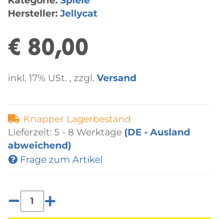
Kategorie:
Spiele
Hersteller:
Jellycat
€ 80,00
inkl. 17% USt. , zzgl.
Versand
Knapper Lagerbestand
Lieferzeit:
5 - 8 Werktage
(DE - Ausland
abweichend)
Frage zum Artikel