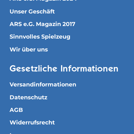
Unser Geschäft
ARS e.G. Magazin 2017
Sinnvolles Spielzeug
Wir über uns
Gesetzliche Informationen
Versandinformationen
Datenschutz
AGB
Widerrufsrecht