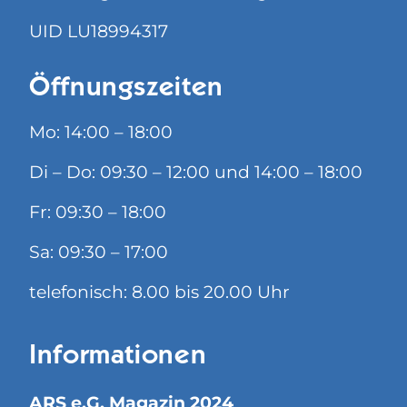
UID LU18994317
Öffnungszeiten
Mo: 14:00 – 18:00
Di – Do: 09:30 – 12:00 und 14:00 – 18:00
Fr: 09:30 – 18:00
Sa: 09:30 – 17:00
telefonisch: 8.00 bis 20.00 Uhr
Informationen
ARS e.G. Magazin 2024