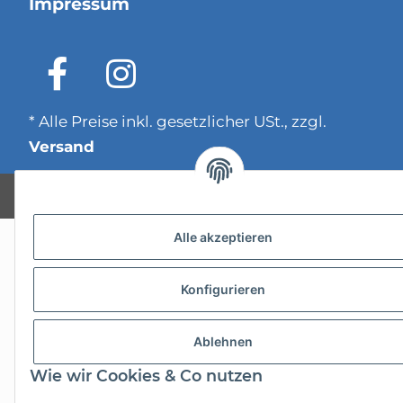
Impressum
* Alle Preise inkl. gesetzlicher USt., zzgl.
Versand
Powered by
JTL-Shop
Alle akzeptieren
Konfigurieren
Ablehnen
Wie wir Cookies & Co nutzen