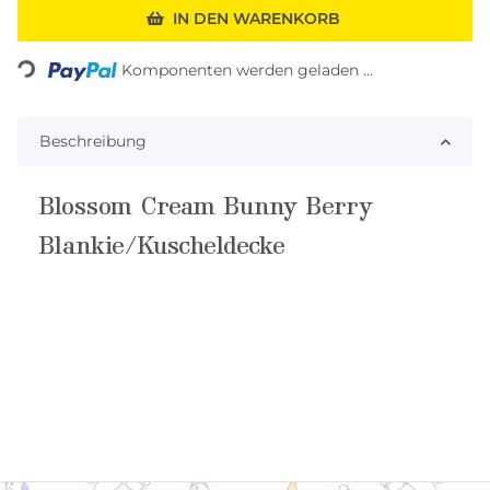
IN DEN WARENKORB
Loading...
Komponenten werden geladen ...
Beschreibung
Blossom Cream Bunny Berry
Blankie/Kuscheldecke