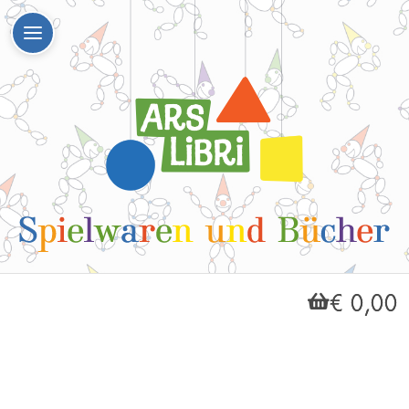
€ 0,00