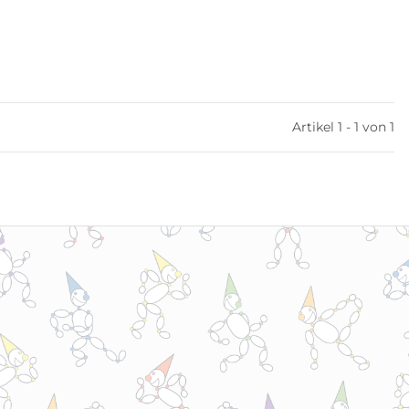
Artikel 1 - 1 von 1