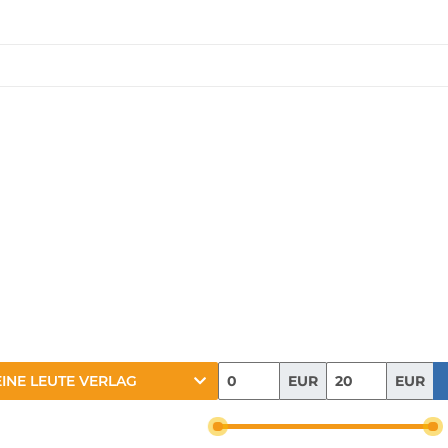
EUR
EUR
EINE LEUTE VERLAG