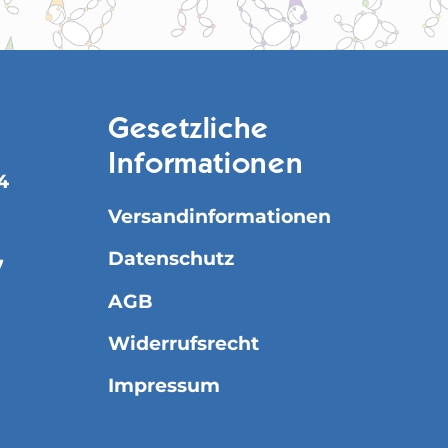
Gesetzliche
Informationen
4
Versandinformationen
Datenschutz
7
AGB
Widerrufsrecht
Impressum