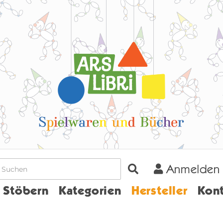
Anmelden
Home
Stöbern
Kategorien
Hersteller
Kont