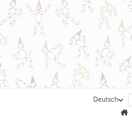
Deutsch