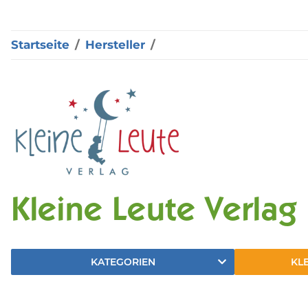
Startseite
Hersteller
Kleine Leute Verlag
KATEGORIEN
KL