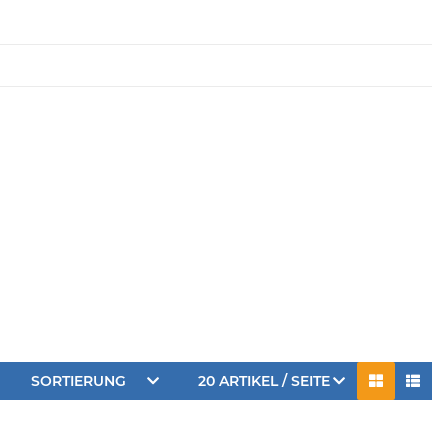
SORTIERUNG
20 ARTIKEL / SEITE