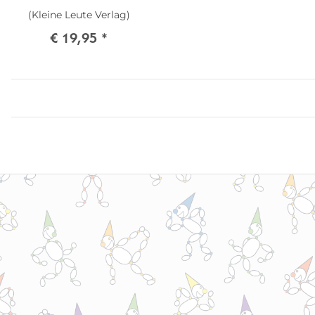
(Kleine Leute Verlag)
€ 19,95
*