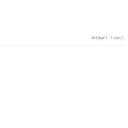
Artikel 1 - 1 von 1