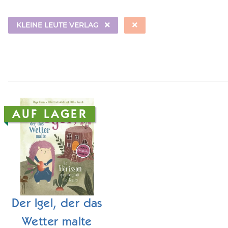
KLEINE LEUTE VERLAG
AUF LAGER
Der Igel, der das
Wetter malte