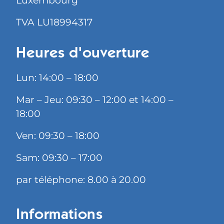
Luxembourg
TVA LU18994317
Heures d'ouverture
Lun: 14:00 – 18:00
Mar – Jeu: 09:30 – 12:00 et 14:00 –
18:00
Ven: 09:30 – 18:00
Sam: 09:30 – 17:00
par téléphone: 8.00 à 20.00
Informations