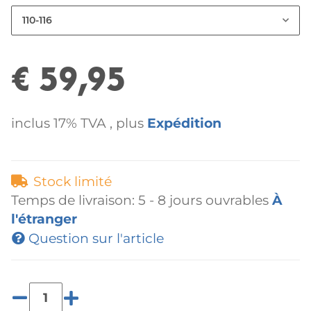
110-116
€ 59,95
inclus 17% TVA , plus
Expédition
Stock limité
Temps de livraison:
5 - 8 jours ouvrables
À
l'étranger
Question sur l'article