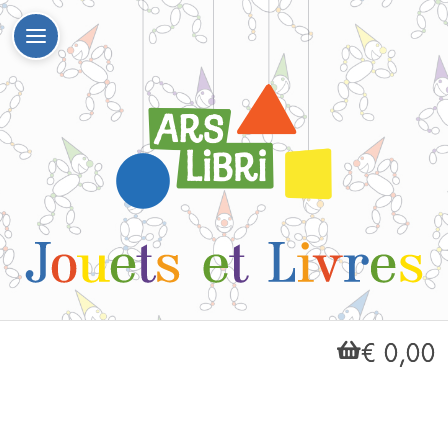
€ 0,00