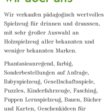
Wir verkaufen pädagogisch wertvolles
Spielzeug für drinnen und draussen,
mit sehr großer Auswahl an
Holzspielzeug aller bekannten und
weniger bekannten Marken.
Phantasieanregend, farbig,
Sonderbestellungen auf Anfrage,
Babyspielzeug, Gesellschaftsspiele,
Puzzles, Kinderfahrzeuge, Fasching,
Puppen Lernspielzeug, Bauen, Bücher
und Karten, Geschenkideen für