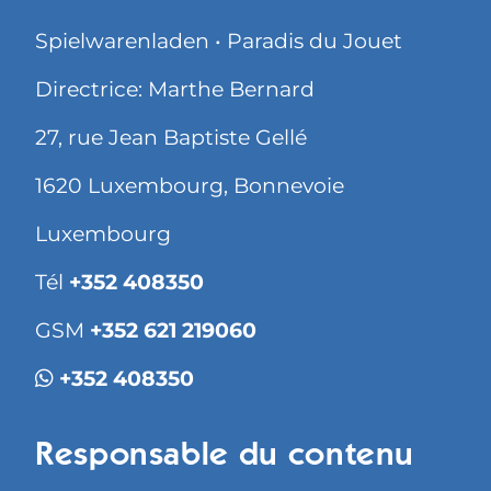
Spielwarenladen • Paradis du Jouet
Directrice: Marthe Bernard
27, rue Jean Baptiste Gellé
1620 Luxembourg, Bonnevoie
Luxembourg
Tél
+352 408350
GSM
+352 621 219060
+352 408350
Responsable du contenu