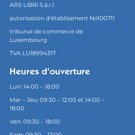
ARS LiBRi S.à.r.l.
autorisation d'établissment No100711
tribunal de commerce de
Luxembourg
TVA LU18994317
Heures d'ouverture
Lun: 14:00 – 18:00
Mar – Jeu: 09:30 – 12:00 et 14:00 –
18:00
Ven: 09:30 – 18:00
Sam: 09:30 – 17:00