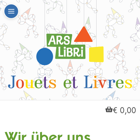
€ 0,00
Wir über uns