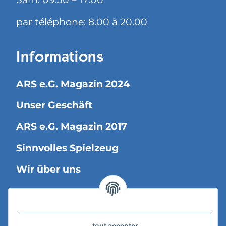
par téléphone: 8.00 à 20.00
Informations
ARS e.G. Magazin 2024
Unser Geschäft
ARS e.G. Magazin 2017
Sinnvolles Spielzeug
Wir über uns
Information légale
tout accepter