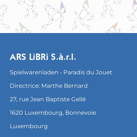
ARS LiBRi S.à.r.l.
Spielwarenladen • Paradis du Jouet
Directrice: Marthe Bernard
27, rue Jean Baptiste Gellé
1620 Luxembourg, Bonnevoie
Luxembourg