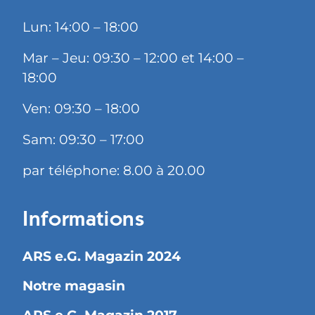
Lun: 14:00 – 18:00
Mar – Jeu: 09:30 – 12:00 et 14:00 –
18:00
Ven: 09:30 – 18:00
Sam: 09:30 – 17:00
par téléphone: 8.00 à 20.00
Informations
ARS e.G. Magazin 2024
Notre magasin