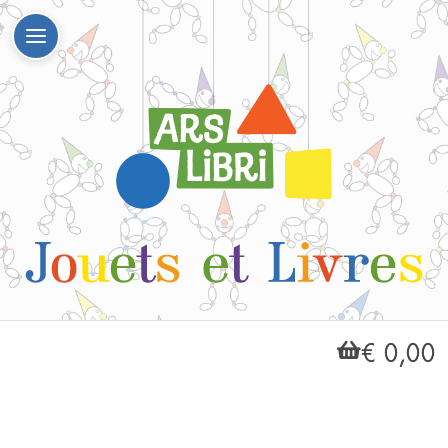
€ 0,00