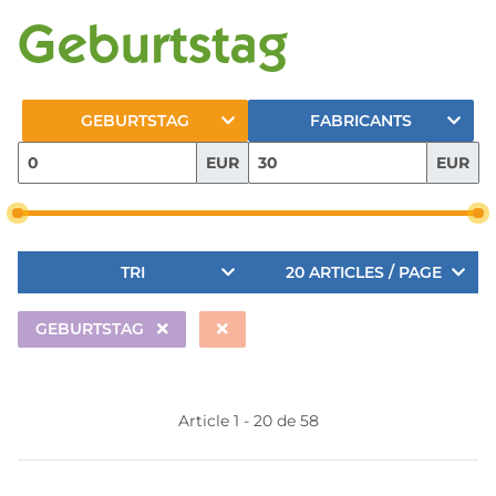
Geburtstag
GEBURTSTAG
FABRICANTS
EUR
EUR
TRI
20 ARTICLES / PAGE
GEBURTSTAG
Article 1 - 20 de 58