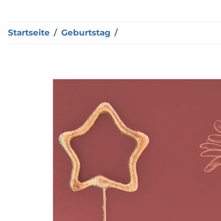
Startseite
Geburtstag