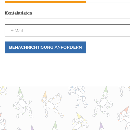
Kontaktdaten
E-Mail
BENACHRICHTIGUNG ANFORDERN