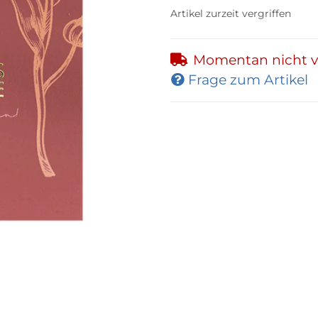
Artikel zurzeit vergriffen
Momentan nicht v
Frage zum Artikel