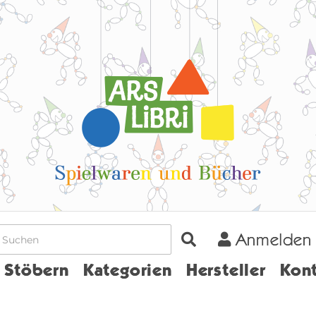
Anmelden
Home
Stöbern
Kategorien
Hersteller
Kont