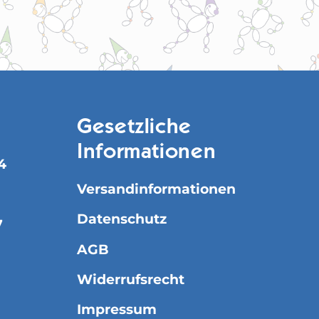
Gesetzliche
Informationen
4
Versandinformationen
Datenschutz
7
AGB
Widerrufsrecht
Impressum