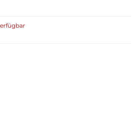
erfügbar