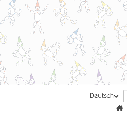
Deutsch