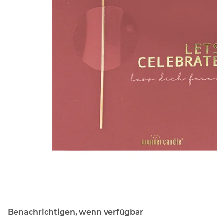
Benachrichtigen, wenn verfügbar