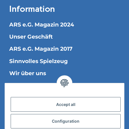
Information
ARS e.G. Magazin 2024
Unser Geschäft
ARS e.G. Magazin 2017
Sinnvolles Spielzeug
Wir über uns
Legal Information
Accept all
Versandinformationen
Datenschutz
Configuration