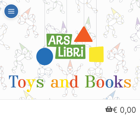
€ 0,00