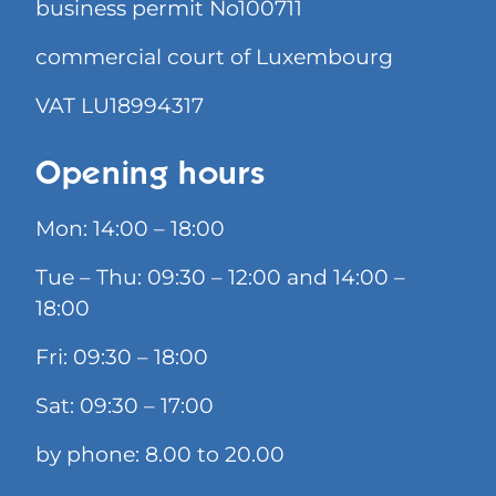
business permit No100711
commercial court of Luxembourg
VAT LU18994317
Opening hours
Mon: 14:00 – 18:00
Tue – Thu: 09:30 – 12:00 and 14:00 –
18:00
Fri: 09:30 – 18:00
Sat: 09:30 – 17:00
by phone: 8.00 to 20.00