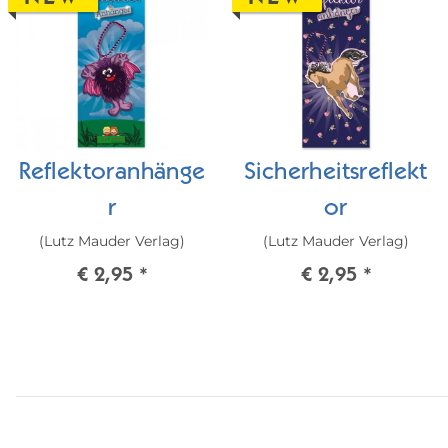
Reflektoranhänge
Sicherheitsreflekt
r
or
(Lutz Mauder Verlag)
(Lutz Mauder Verlag)
€ 2,95
*
€ 2,95
*