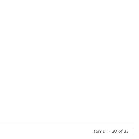
Items 1 - 20 of 33