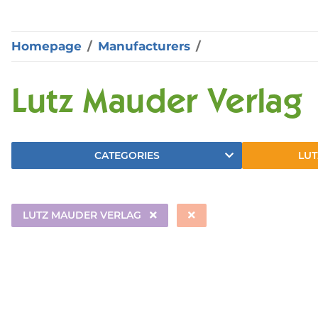
Homepage
Manufacturers
Lutz Mauder Verlag
CATEGORIES
LUT
LUTZ MAUDER VERLAG