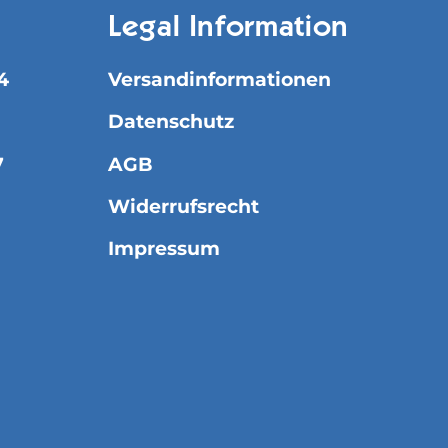
Legal Information
4
Versandinformationen
Datenschutz
7
AGB
Widerrufsrecht
Impressum