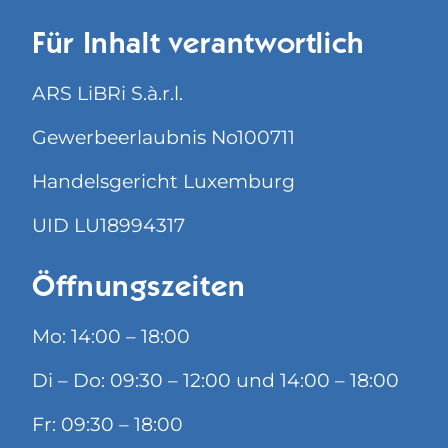
Für Inhalt verantwortlich
ARS LiBRi S.à.r.l.
Gewerbeerlaubnis No100711
Handelsgericht Luxemburg
UID LU18994317
Öffnungszeiten
Mo: 14:00 – 18:00
Di – Do: 09:30 – 12:00 und 14:00 – 18:00
Fr: 09:30 – 18:00