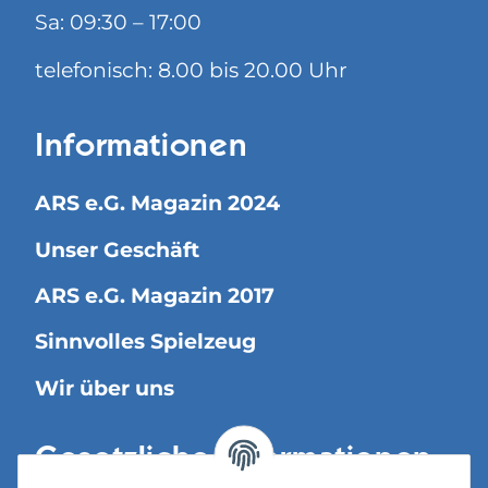
Sa: 09:30 – 17:00
telefonisch: 8.00 bis 20.00 Uhr
Informationen
ARS e.G. Magazin 2024
Unser Geschäft
ARS e.G. Magazin 2017
Sinnvolles Spielzeug
Wir über uns
Gesetzliche Informationen