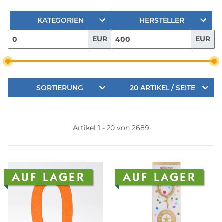
KATEGORIEN
HERSTELLER
EUR
EUR
SORTIERUNG
20 ARTIKEL / SEITE
Artikel 1 - 20 von 2689
AUF LAGER
AUF LAGER