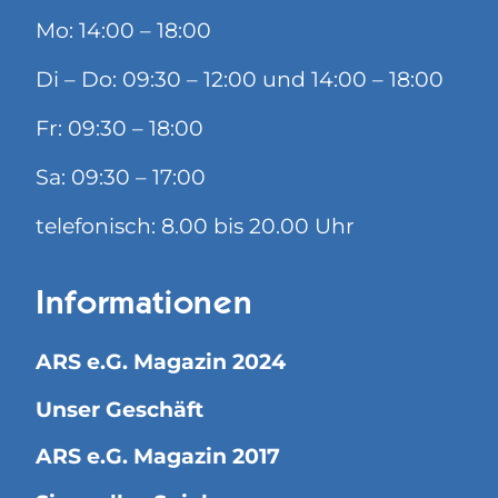
Mo: 14:00 – 18:00
Di – Do: 09:30 – 12:00 und 14:00 – 18:00
Fr: 09:30 – 18:00
Sa: 09:30 – 17:00
telefonisch: 8.00 bis 20.00 Uhr
Informationen
ARS e.G. Magazin 2024
Unser Geschäft
ARS e.G. Magazin 2017