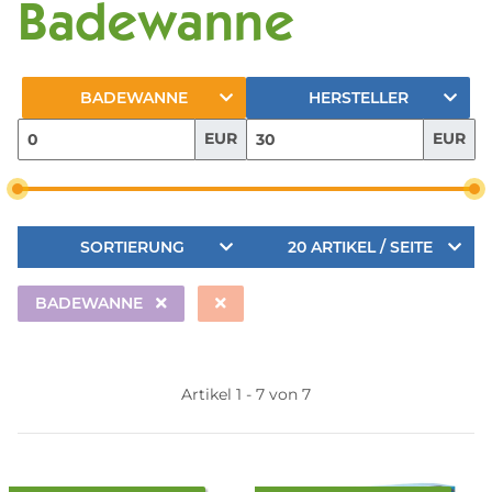
Badewanne
BADEWANNE
HERSTELLER
EUR
EUR
SORTIERUNG
20 ARTIKEL / SEITE
BADEWANNE
Artikel 1 - 7 von 7