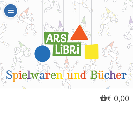
€ 0,00