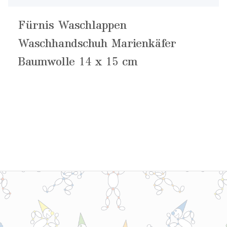
Fürnis Waschlappen
Waschhandschuh Marienkäfer
Baumwolle 14 x 15 cm