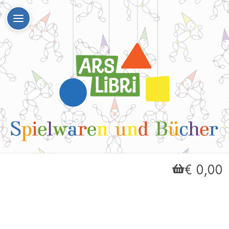
€ 0,00