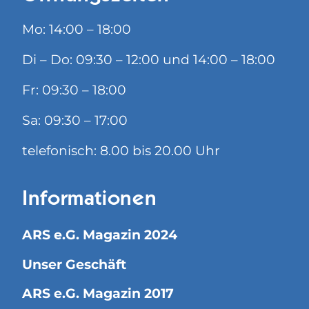
Mo: 14:00 – 18:00
Di – Do: 09:30 – 12:00 und 14:00 – 18:00
Fr: 09:30 – 18:00
Sa: 09:30 – 17:00
telefonisch: 8.00 bis 20.00 Uhr
Informationen
ARS e.G. Magazin 2024
Unser Geschäft
ARS e.G. Magazin 2017