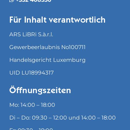
Für Inhalt verantwortlich
ARS LiBRi S.à.r.l.
Gewerbeerlaubnis No100711
Handelsgericht Luxemburg
UID LU18994317
Öffnungszeiten
Mo: 14:00 – 18:00
Di – Do: 09:30 – 12:00 und 14:00 – 18:00