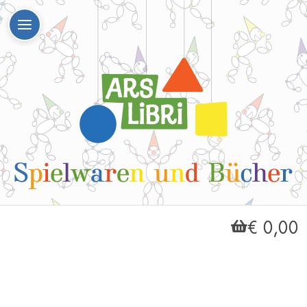
€ 0,00