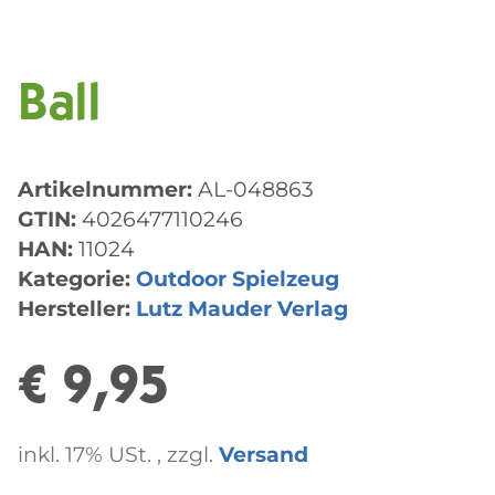
Ball
Artikelnummer:
AL-048863
GTIN:
4026477110246
HAN:
11024
Kategorie:
Outdoor Spielzeug
Hersteller:
Lutz Mauder Verlag
€ 9,95
inkl. 17% USt. , zzgl.
Versand