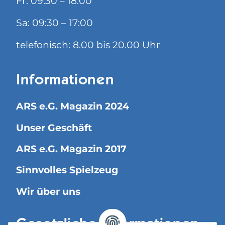
Fr: 09:30 – 18:00
Sa: 09:30 – 17:00
telefonisch: 8.00 bis 20.00 Uhr
Informationen
ARS e.G. Magazin 2024
Unser Geschäft
ARS e.G. Magazin 2017
Sinnvolles Spielzeug
Wir über uns
Gesetzliche Informationen