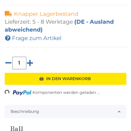
Knapper Lagerbestand
Lieferzeit:
5 - 8 Werktage
(DE - Ausland
abweichend)
Frage zum Artikel
Loading...
IN DEN WARENKORB
Komponenten werden geladen ...
Beschreibung
Ball