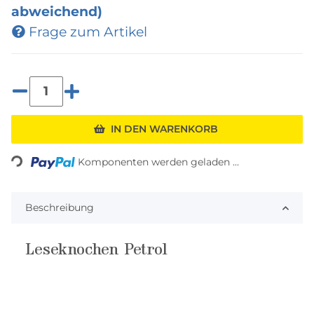
abweichend)
Frage zum Artikel
IN DEN WARENKORB
Loading...
Komponenten werden geladen ...
Beschreibung
Leseknochen Petrol