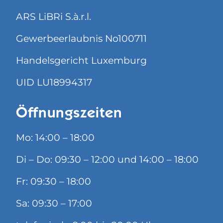
ARS LiBRi S.à.r.l.
Gewerbeerlaubnis No100711
Handelsgericht Luxemburg
UID LU18994317
Öffnungszeiten
Mo: 14:00 – 18:00
Di – Do: 09:30 – 12:00 und 14:00 – 18:00
Fr: 09:30 – 18:00
Sa: 09:30 – 17:00