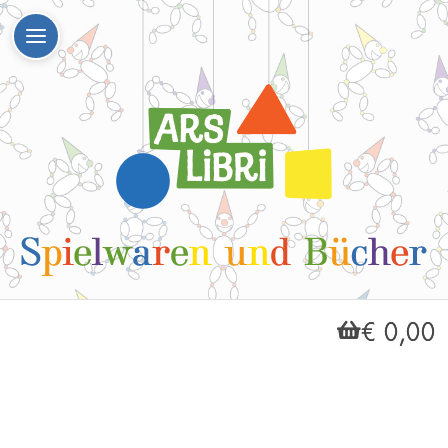
€ 0,00