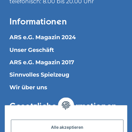
telefonisch: 8.00 bis 20.00 Uhr
Informationen
ARS e.G. Magazin 2024
Unser Geschäft
ARS e.G. Magazin 2017
Sinnvolles Spielzeug
Wir über uns
Gesetzliche Informationen
Versandinformationen
Alle akzeptieren