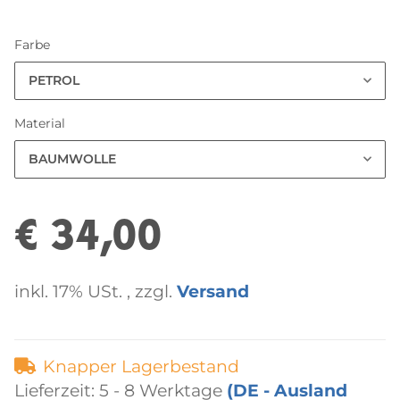
Farbe
PETROL
Material
BAUMWOLLE
€ 34,00
inkl. 17% USt. , zzgl.
Versand
Knapper Lagerbestand
Lieferzeit:
5 - 8 Werktage
(DE - Ausland