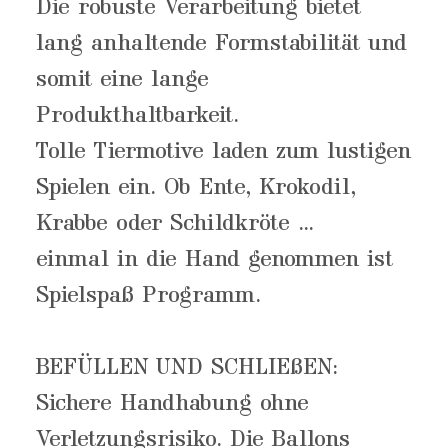
Die robuste Verarbeitung bietet
lang anhaltende Formstabilität und
somit eine lange
Produkthaltbarkeit.
Tolle Tiermotive laden zum lustigen
Spielen ein. Ob Ente, Krokodil,
Krabbe oder Schildkröte ...
einmal in die Hand genommen ist
Spielspaß Programm.
BEFÜLLEN UND SCHLIEßEN:
Sichere Handhabung ohne
Verletzungsrisiko. Die Ballons