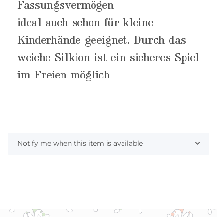
Fassungsvermögen
ideal auch schon für kleine
Kinderhände geeignet. Durch das
weiche Silkion ist ein sicheres Spiel
im Freien möglich
Notify me when this item is available