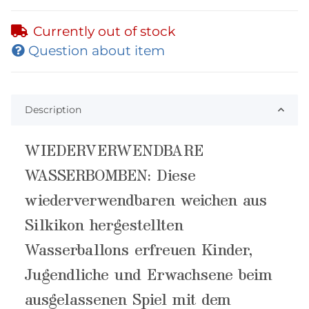
Currently out of stock
Question about item
Description
WIEDERVERWENDBARE
WASSERBOMBEN: Diese
wiederverwendbaren weichen aus
Silkikon hergestellten
Wasserballons erfreuen Kinder,
Jugendliche und Erwachsene beim
ausgelassenen Spiel mit dem