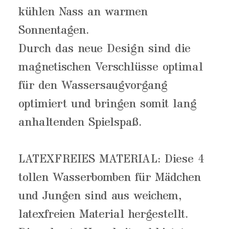
kühlen Nass an warmen
Sonnentagen.
Durch das neue Design sind die
magnetischen Verschlüsse optimal
für den Wassersaugvorgang
optimiert und bringen somit lang
anhaltenden Spielspaß.
LATEXFREIES MATERIAL: Diese 4
tollen Wasserbomben für Mädchen
und Jungen sind aus weichem,
latexfreien Material hergestellt.