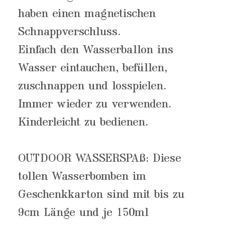
haben einen magnetischen
Schnappverschluss.
Einfach den Wasserballon ins
Wasser eintauchen, befüllen,
zuschnappen und losspielen.
Immer wieder zu verwenden.
Kinderleicht zu bedienen.
OUTDOOR WASSERSPAß: Diese
tollen Wasserbomben im
Geschenkkarton sind mit bis zu
9cm Länge und je 150ml