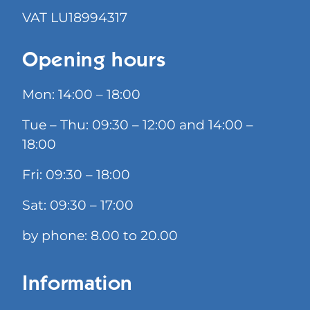
VAT LU18994317
Opening hours
Mon: 14:00 – 18:00
Tue – Thu: 09:30 – 12:00 and 14:00 –
18:00
Fri: 09:30 – 18:00
Sat: 09:30 – 17:00
by phone: 8.00 to 20.00
Information