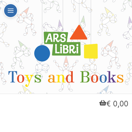
€ 0,00