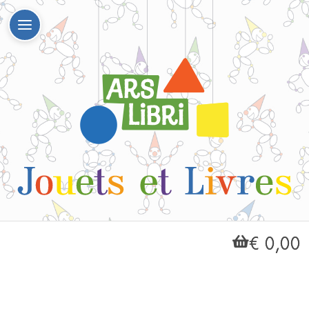
€ 0,00