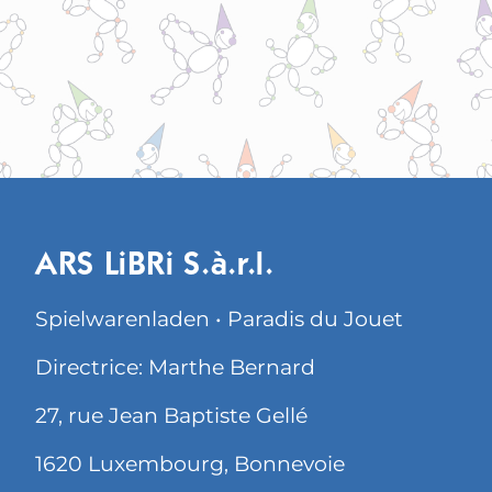
ARS LiBRi S.à.r.l.
Spielwarenladen • Paradis du Jouet
Directrice: Marthe Bernard
27, rue Jean Baptiste Gellé
1620 Luxembourg, Bonnevoie