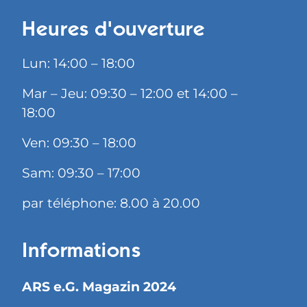
Heures d'ouverture
Lun: 14:00 – 18:00
Mar – Jeu: 09:30 – 12:00 et 14:00 –
18:00
Ven: 09:30 – 18:00
Sam: 09:30 – 17:00
par téléphone: 8.00 à 20.00
Informations
ARS e.G. Magazin 2024