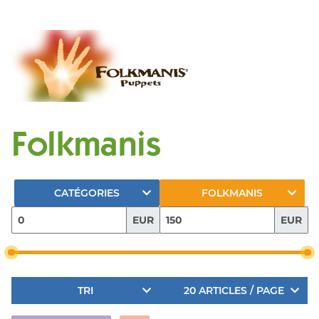
Folkmanis
CATÉGORIES
FOLKMANIS
EUR
EUR
TRI
20 ARTICLES / PAGE