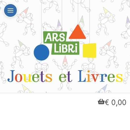
€ 0,00