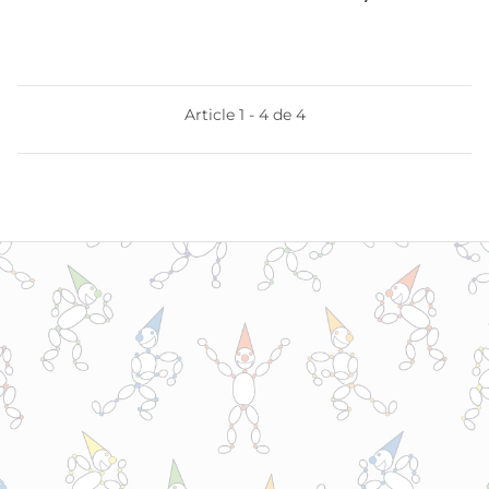
Article 1 - 4 de 4