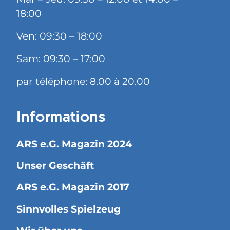
18:00
Ven: 09:30 – 18:00
Sam: 09:30 – 17:00
par téléphone: 8.00 à 20.00
Informations
ARS e.G. Magazin 2024
Unser Geschäft
ARS e.G. Magazin 2017
Sinnvolles Spielzeug