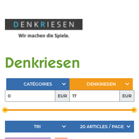
Denkriesen
CATÉGORIES
DENKRIESEN
EUR
EUR
TRI
20 ARTICLES / PAGE