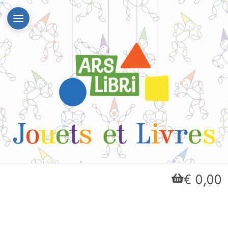
€ 0,00