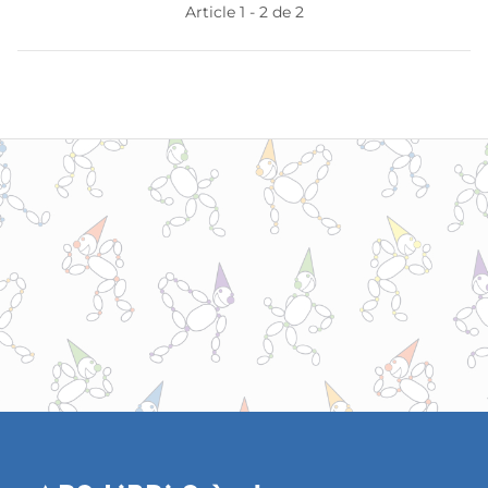
Article 1 - 2 de 2