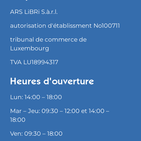
ARS LiBRi S.à.r.l.
autorisation d'établissment No100711
tribunal de commerce de
Luxembourg
TVA LU18994317
Heures d'ouverture
Lun: 14:00 – 18:00
Mar – Jeu: 09:30 – 12:00 et 14:00 –
18:00
Ven: 09:30 – 18:00