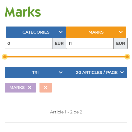
Marks
CATÉGORIES
MARKS
EUR
EUR
TRI
20 ARTICLES / PAGE
MARKS
Article 1 - 2 de 2