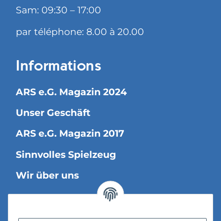
Sam: 09:30 – 17:00
par téléphone: 8.00 à 20.00
Informations
ARS e.G. Magazin 2024
Unser Geschäft
ARS e.G. Magazin 2017
Sinnvolles Spielzeug
Wir über uns
Information légale