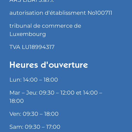
autorisation d'établissment No100711
tribunal de commerce de
Luxembourg
TVA LU18994317
Heures d'ouverture
Lun: 14:00 – 18:00
Mar – Jeu: 09:30 – 12:00 et 14:00 –
18:00
Ven: 09:30 – 18:00
Sam: 09:30 – 17:00