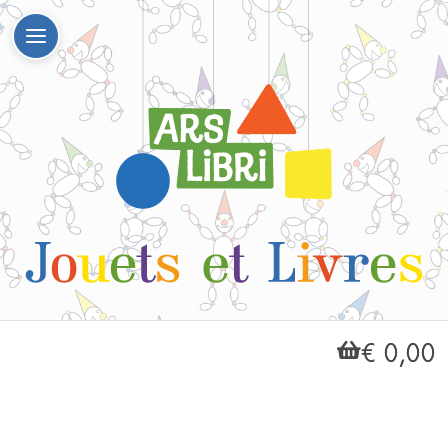
€ 0,00