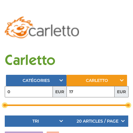
Carletto
CATÉGORIES
CARLETTO
EUR
EUR
TRI
20 ARTICLES / PAGE