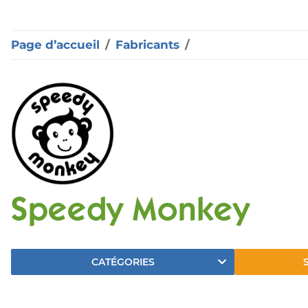
Page d’accueil
Fabricants
Speedy Monkey
CATÉGORIES