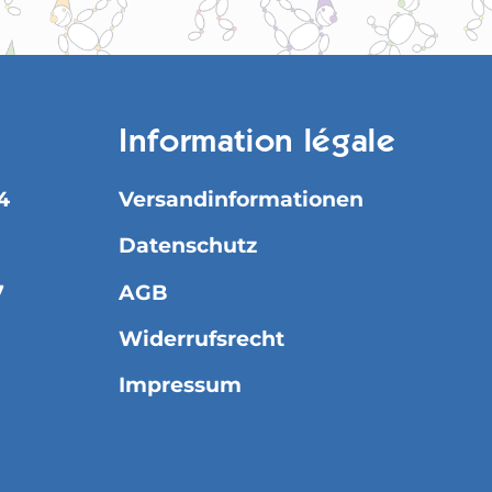
Information légale
4
Versandinformationen
Datenschutz
7
AGB
Widerrufsrecht
Impressum