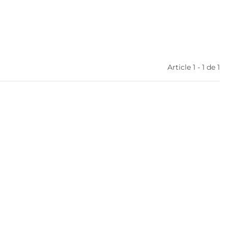
Article 1 - 1 de 1