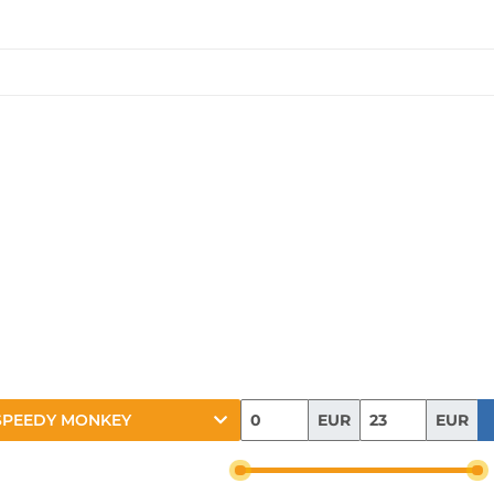
EUR
EUR
SPEEDY MONKEY