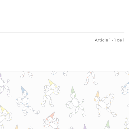
Article 1 - 1 de 1