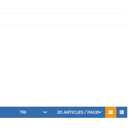
TRI
20 ARTICLES / PAGE