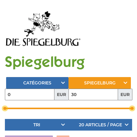
Spiegelburg
CATÉGORIES
SPIEGELBURG
EUR
EUR
TRI
20 ARTICLES / PAGE