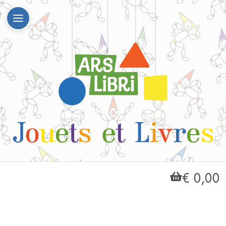
€ 0,00