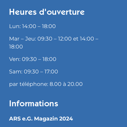
Heures d'ouverture
Lun: 14:00 – 18:00
Mar – Jeu: 09:30 – 12:00 et 14:00 –
18:00
Ven: 09:30 – 18:00
Sam: 09:30 – 17:00
par téléphone: 8.00 à 20.00
Informations
ARS e.G. Magazin 2024