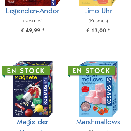
Legenden-Andor
Limo Uhr
(Kosmos)
(Kosmos)
€ 49,99
*
€ 13,00
*
EN STOCK
EN STOCK
Magie der
Marshmallows