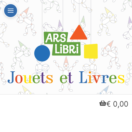
€ 0,00