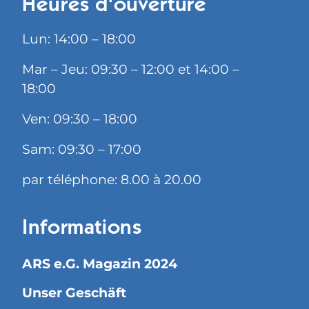
Heures d'ouverture
Lun: 14:00 – 18:00
Mar – Jeu: 09:30 – 12:00 et 14:00 –
18:00
Ven: 09:30 – 18:00
Sam: 09:30 – 17:00
par téléphone: 8.00 à 20.00
Informations
ARS e.G. Magazin 2024
Unser Geschäft