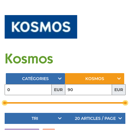
Kosmos
CATÉGORIES
KOSMOS
EUR
EUR
TRI
20 ARTICLES / PAGE