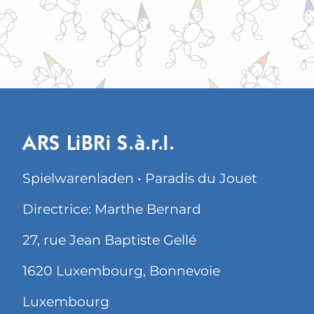
ARS LiBRi S.à.r.l.
Spielwarenladen • Paradis du Jouet
Directrice: Marthe Bernard
27, rue Jean Baptiste Gellé
1620 Luxembourg, Bonnevoie
Luxembourg