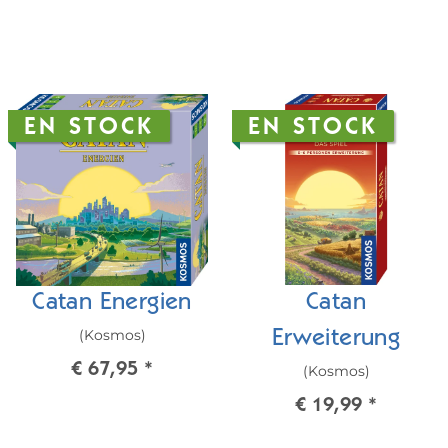
EN STOCK
EN STOCK
Catan Energien
Catan
(Kosmos)
Erweiterung
€ 67,95
*
(Kosmos)
€ 19,99
*