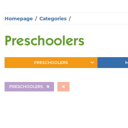
Homepage
Categories
Preschoolers
PRESCHOOLERS
PRESCHOOLERS