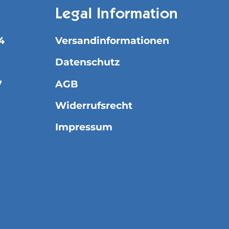
Legal Information
4
Versandinformationen
Datenschutz
7
AGB
Widerrufsrecht
Impressum