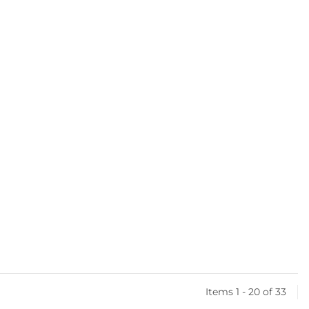
Items 1 - 20 of 33