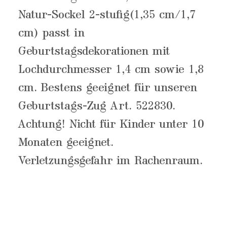
Natur-Sockel 2-stufig(1,35 cm/1,7
cm) passt in
Geburtstagsdekorationen mit
Lochdurchmesser 1,4 cm sowie 1,8
cm. Bestens geeignet für unseren
Geburtstags-Zug Art. 522830.
Achtung! Nicht für Kinder unter 10
Monaten geeignet.
Verletzungsgefahr im Rachenraum.