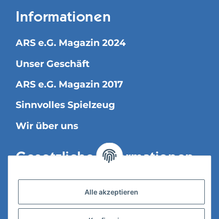
Informationen
ARS e.G. Magazin 2024
Unser Geschäft
ARS e.G. Magazin 2017
Sinnvolles Spielzeug
Wir über uns
Gesetzliche Informationen
Versandinformationen
Alle akzeptieren
Datenschutz