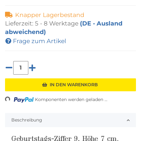
Knapper Lagerbestand
Lieferzeit:
5 - 8 Werktage
(DE - Ausland
abweichend)
Frage zum Artikel
Loading...
IN DEN WARENKORB
Komponenten werden geladen ...
Beschreibung
Geburtstags-Ziffer 9, Höhe 7 cm.