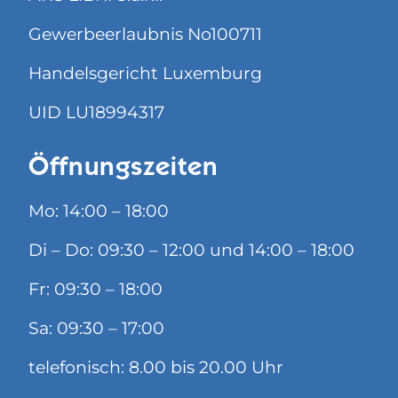
Gewerbeerlaubnis No100711
Handelsgericht Luxemburg
UID LU18994317
Öffnungszeiten
Mo: 14:00 – 18:00
Di – Do: 09:30 – 12:00 und 14:00 – 18:00
Fr: 09:30 – 18:00
Sa: 09:30 – 17:00
telefonisch: 8.00 bis 20.00 Uhr