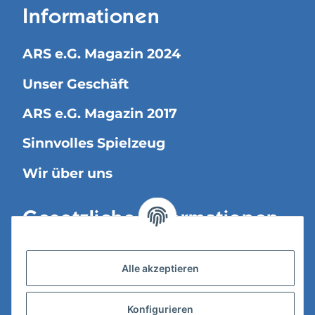
Informationen
ARS e.G. Magazin 2024
Unser Geschäft
ARS e.G. Magazin 2017
Sinnvolles Spielzeug
Wir über uns
Gesetzliche Informationen
Versandinformationen
Alle akzeptieren
Datenschutz
Konfigurieren