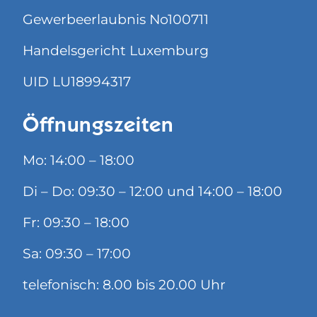
Gewerbeerlaubnis No100711
Handelsgericht Luxemburg
UID LU18994317
Öffnungszeiten
Mo: 14:00 – 18:00
Di – Do: 09:30 – 12:00 und 14:00 – 18:00
Fr: 09:30 – 18:00
Sa: 09:30 – 17:00
telefonisch: 8.00 bis 20.00 Uhr