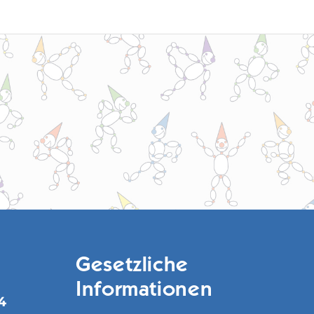
Gesetzliche
Informationen
4