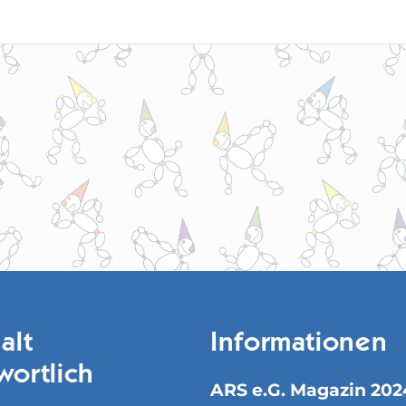
alt
Informationen
wortlich
ARS e.G. Magazin 202