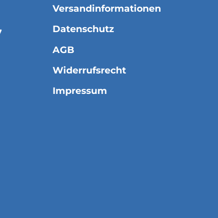
Versandinformationen
Datenschutz
7
AGB
Widerrufsrecht
Impressum