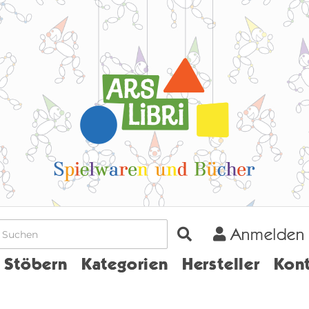
Anmelden
Home
Stöbern
Kategorien
Hersteller
Kont