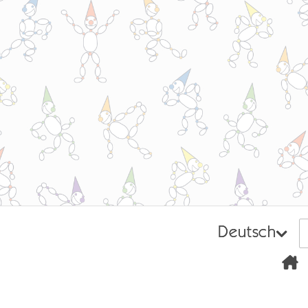
Deutsch