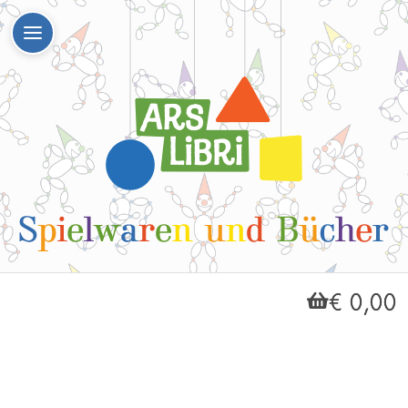
€ 0,00