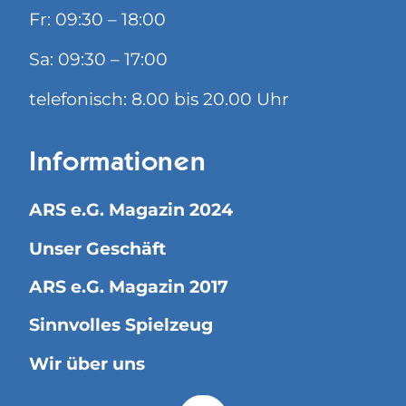
Fr: 09:30 – 18:00
Sa: 09:30 – 17:00
telefonisch: 8.00 bis 20.00 Uhr
Informationen
ARS e.G. Magazin 2024
Unser Geschäft
ARS e.G. Magazin 2017
Sinnvolles Spielzeug
Wir über uns