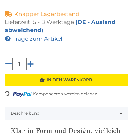
Knapper Lagerbestand
Lieferzeit:
5 - 8 Werktage
(DE - Ausland
abweichend)
Frage zum Artikel
IN DEN WARENKORB
Loading...
Komponenten werden geladen ...
Beschreibung
Klar in Form und Design, vielleicht