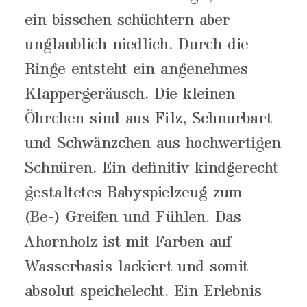
ein bisschen schüchtern aber
unglaublich niedlich. Durch die
Ringe entsteht ein angenehmes
Klappergeräusch. Die kleinen
Öhrchen sind aus Filz, Schnurbart
und Schwänzchen aus hochwertigen
Schnüren. Ein definitiv kindgerecht
gestaltetes Babyspielzeug zum
(Be-) Greifen und Fühlen. Das
Ahornholz ist mit Farben auf
Wasserbasis lackiert und somit
absolut speichelecht. Ein Erlebnis