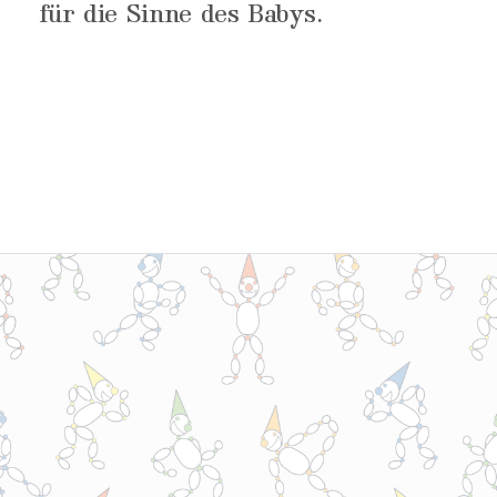
für die Sinne des Babys.