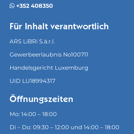
+352 408350
Für Inhalt verantwortlich
ARS LiBRi S.à.r.l.
Gewerbeerlaubnis No100711
Handelsgericht Luxemburg
UID LU18994317
Öffnungszeiten
Mo: 14:00 – 18:00
Di – Do: 09:30 – 12:00 und 14:00 – 18:00