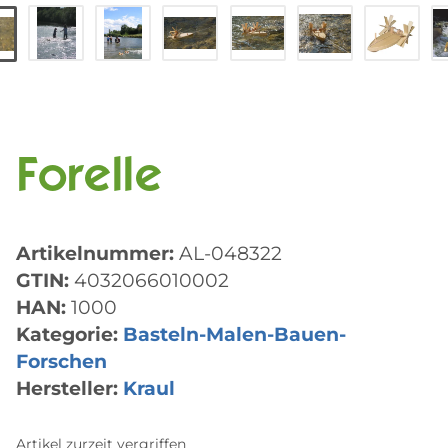
Forelle
Artikelnummer:
AL-048322
GTIN:
4032066010002
HAN:
1000
Kategorie:
Basteln-Malen-Bauen-
Forschen
Hersteller:
Kraul
Artikel zurzeit vergriffen