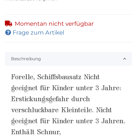
Momentan nicht verfügbar
Frage zum Artikel
Beschreibung
Forelle, Schiffsbausatz Nicht
geeignet für Kinder unter 3 Jahre:
Erstickungsgefahr durch
verschluckbare Kleinteile. Nicht
geeignet für Kinder unter 3 Jahren.
Enthält Schnur,