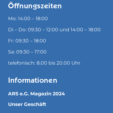
Öffnungszeiten
Mo: 14:00 – 18:00
Di – Do: 09:30 – 12:00 und 14:00 – 18:00
Fr: 09:30 – 18:00
Sa: 09:30 – 17:00
telefonisch: 8.00 bis 20.00 Uhr
Informationen
ARS e.G. Magazin 2024
Unser Geschäft