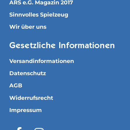
ARS e.G. Magazin 2017
Sinnvolles Spielzeug
Wir über uns
Gesetzliche Informationen
Versandinformationen
Datenschutz
AGB
Widerrufsrecht
Impressum