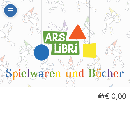
€ 0,00