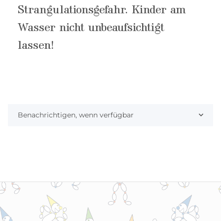
Strangulationsgefahr. Kinder am
Wasser nicht unbeaufsichtigt
lassen!
Benachrichtigen, wenn verfügbar