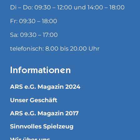
Di – Do: 09:30 – 12:00 und 14:00 – 18:00
Fr: 09:30 – 18:00
Sa: 09:30 – 17:00
telefonisch: 8.00 bis 20.00 Uhr
Informationen
ARS e.G. Magazin 2024
Unser Geschäft
ARS e.G. Magazin 2017
Sinnvolles Spielzeug
Wir über uns