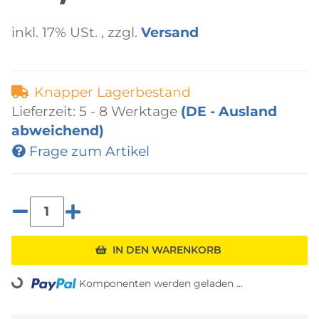
inkl. 17% USt. , zzgl.
Versand
Knapper Lagerbestand
Lieferzeit:
5 - 8 Werktage
(DE - Ausland
abweichend)
Frage zum Artikel
IN DEN WARENKORB
Loading...
Komponenten werden geladen ...