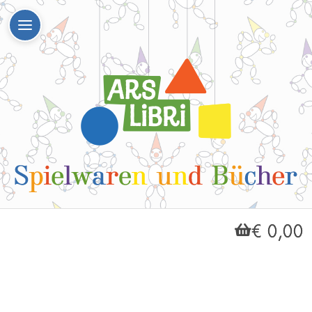
€ 0,00