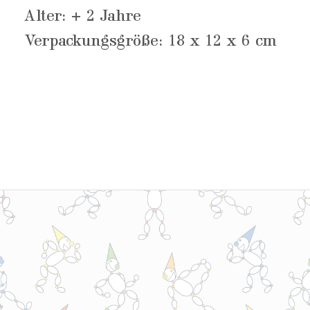
Alter: + 2 Jahre
Verpackungsgröße: 18 x 12 x 6 cm