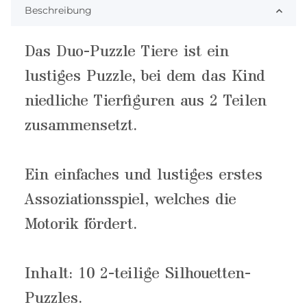
Beschreibung
Das Duo-Puzzle Tiere ist ein
lustiges Puzzle, bei dem das Kind
niedliche Tierfiguren aus 2 Teilen
zusammensetzt.
Ein einfaches und lustiges erstes
Assoziationsspiel, welches die
Motorik fördert.
Inhalt: 10 2-teilige Silhouetten-
Puzzles.