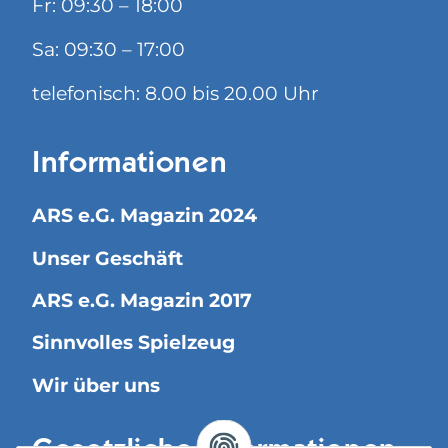
Fr: 09:30 – 18:00
Sa: 09:30 – 17:00
telefonisch: 8.00 bis 20.00 Uhr
Informationen
ARS e.G. Magazin 2024
Unser Geschäft
ARS e.G. Magazin 2017
Sinnvolles Spielzeug
Wir über uns