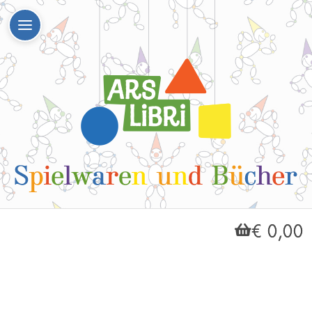
€ 0,00