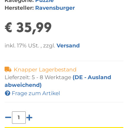
Kategorie:
Puzzle
Hersteller:
Ravensburger
€ 35,99
inkl. 17% USt. , zzgl.
Versand
Knapper Lagerbestand
Lieferzeit:
5 - 8 Werktage
(DE - Ausland
abweichend)
Frage zum Artikel