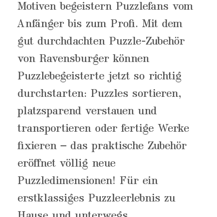
Motiven begeistern Puzzlefans vom
Anfänger bis zum Profi. Mit dem
gut durchdachten Puzzle-Zubehör
von Ravensburger können
Puzzlebegeisterte jetzt so richtig
durchstarten: Puzzles sortieren,
platzsparend verstauen und
transportieren oder fertige Werke
fixieren – das praktische Zubehör
eröffnet völlig neue
Puzzledimensionen! Für ein
erstklassiges Puzzleerlebnis zu
Hause und unterwegs.