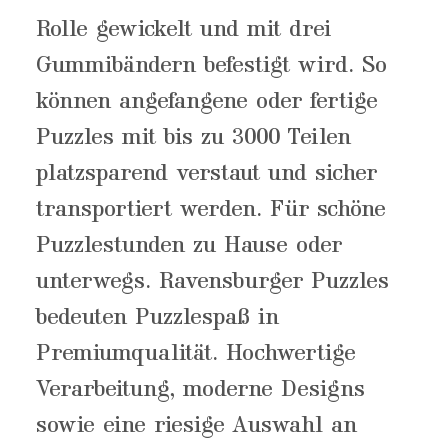
Rolle gewickelt und mit drei
Gummibändern befestigt wird. So
können angefangene oder fertige
Puzzles mit bis zu 3000 Teilen
platzsparend verstaut und sicher
transportiert werden. Für schöne
Puzzlestunden zu Hause oder
unterwegs. Ravensburger Puzzles
bedeuten Puzzlespaß in
Premiumqualität. Hochwertige
Verarbeitung, moderne Designs
sowie eine riesige Auswahl an